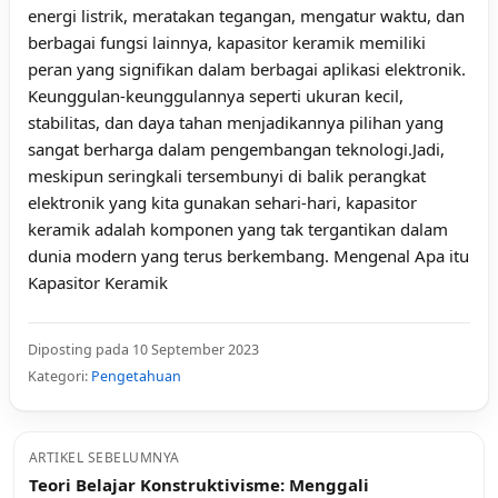
energi listrik, meratakan tegangan, mengatur waktu, dan
berbagai fungsi lainnya, kapasitor keramik memiliki
peran yang signifikan dalam berbagai aplikasi elektronik.
Keunggulan-keunggulannya seperti ukuran kecil,
stabilitas, dan daya tahan menjadikannya pilihan yang
sangat berharga dalam pengembangan teknologi.Jadi,
meskipun seringkali tersembunyi di balik perangkat
elektronik yang kita gunakan sehari-hari, kapasitor
keramik adalah komponen yang tak tergantikan dalam
dunia modern yang terus berkembang. Mengenal Apa itu
Kapasitor Keramik
Diposting pada 10 September 2023
Kategori:
Pengetahuan
ARTIKEL SEBELUMNYA
Teori Belajar Konstruktivisme: Menggali