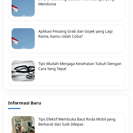
Mendunia
Aplikasi Pesaing Grab dan Gojek yang Lagi
Rame, Kamu Udah Coba?
Tips Mudah Menjaga Kesehatan Tubuh Dengan
Cara Yang Tepat
Informasi Baru
Tips Efektif Membuka Baut Roda Mobil yang
Berkarat dan Sulit Dilepas