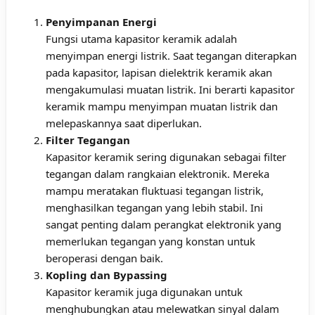
Penyimpanan Energi
Fungsi utama kapasitor keramik adalah
menyimpan energi listrik. Saat tegangan diterapkan
pada kapasitor, lapisan dielektrik keramik akan
mengakumulasi muatan listrik. Ini berarti kapasitor
keramik mampu menyimpan muatan listrik dan
melepaskannya saat diperlukan.
Filter Tegangan
Kapasitor keramik sering digunakan sebagai filter
tegangan dalam rangkaian elektronik. Mereka
mampu meratakan fluktuasi tegangan listrik,
menghasilkan tegangan yang lebih stabil. Ini
sangat penting dalam perangkat elektronik yang
memerlukan tegangan yang konstan untuk
beroperasi dengan baik.
Kopling dan Bypassing
Kapasitor keramik juga digunakan untuk
menghubungkan atau melewatkan sinyal dalam