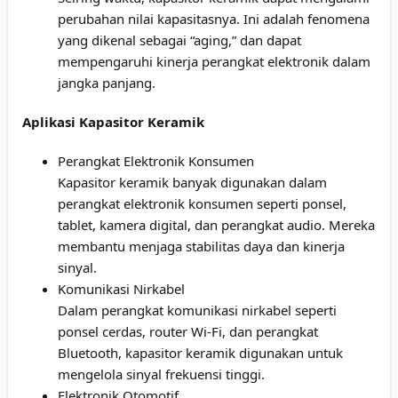
perubahan nilai kapasitasnya. Ini adalah fenomena
yang dikenal sebagai “aging,” dan dapat
mempengaruhi kinerja perangkat elektronik dalam
jangka panjang.
Aplikasi Kapasitor Keramik
Perangkat Elektronik Konsumen
Kapasitor keramik banyak digunakan dalam
perangkat elektronik konsumen seperti ponsel,
tablet, kamera digital, dan perangkat audio. Mereka
membantu menjaga stabilitas daya dan kinerja
sinyal.
Komunikasi Nirkabel
Dalam perangkat komunikasi nirkabel seperti
ponsel cerdas, router Wi-Fi, dan perangkat
Bluetooth, kapasitor keramik digunakan untuk
mengelola sinyal frekuensi tinggi.
Elektronik Otomotif