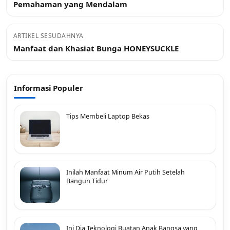
Pemahaman yang Mendalam
ARTIKEL SESUDAHNYA
Manfaat dan Khasiat Bunga HONEYSUCKLE
Informasi Populer
Tips Membeli Laptop Bekas
Inilah Manfaat Minum Air Putih Setelah
Bangun Tidur
Ini Dia Teknologi Buatan Anak Bangsa yang