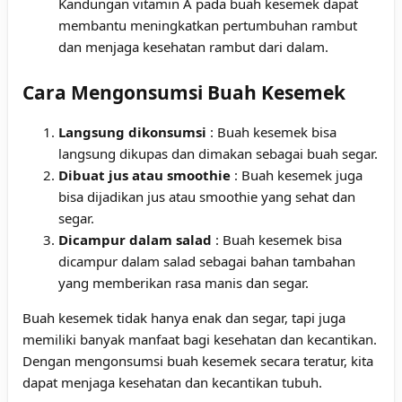
Kandungan vitamin A pada buah kesemek dapat
membantu meningkatkan pertumbuhan rambut
dan menjaga kesehatan rambut dari dalam.
Cara Mengonsumsi Buah Kesemek
Langsung dikonsumsi
: Buah kesemek bisa
langsung dikupas dan dimakan sebagai buah segar.
Dibuat jus atau smoothie
: Buah kesemek juga
bisa dijadikan jus atau smoothie yang sehat dan
segar.
Dicampur dalam salad
: Buah kesemek bisa
dicampur dalam salad sebagai bahan tambahan
yang memberikan rasa manis dan segar.
Buah kesemek tidak hanya enak dan segar, tapi juga
memiliki banyak manfaat bagi kesehatan dan kecantikan.
Dengan mengonsumsi buah kesemek secara teratur, kita
dapat menjaga kesehatan dan kecantikan tubuh.