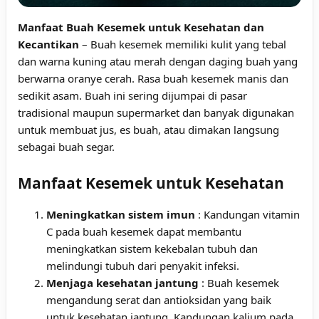
Manfaat Buah Kesemek untuk Kesehatan dan
Kecantikan
– Buah kesemek memiliki kulit yang tebal
dan warna kuning atau merah dengan daging buah yang
berwarna oranye cerah. Rasa buah kesemek manis dan
sedikit asam. Buah ini sering dijumpai di pasar
tradisional maupun supermarket dan banyak digunakan
untuk membuat jus, es buah, atau dimakan langsung
sebagai buah segar.
Manfaat Kesemek untuk Kesehatan
Meningkatkan sistem imun
: Kandungan vitamin
C pada buah kesemek dapat membantu
meningkatkan sistem kekebalan tubuh dan
melindungi tubuh dari penyakit infeksi.
Menjaga kesehatan jantung
: Buah kesemek
mengandung serat dan antioksidan yang baik
untuk kesehatan jantung. Kandungan kalium pada