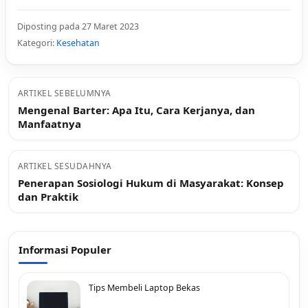
Diposting pada 27 Maret 2023
Kategori:
Kesehatan
ARTIKEL SEBELUMNYA
Mengenal Barter: Apa Itu, Cara Kerjanya, dan
Manfaatnya
ARTIKEL SESUDAHNYA
Penerapan Sosiologi Hukum di Masyarakat: Konsep
dan Praktik
Informasi Populer
Tips Membeli Laptop Bekas