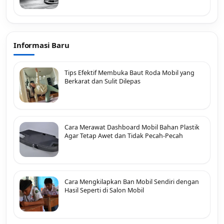
Informasi Baru
Tips Efektif Membuka Baut Roda Mobil yang
Berkarat dan Sulit Dilepas
Cara Merawat Dashboard Mobil Bahan Plastik
Agar Tetap Awet dan Tidak Pecah-Pecah
Cara Mengkilapkan Ban Mobil Sendiri dengan
Hasil Seperti di Salon Mobil