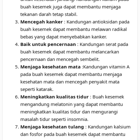
buah kesemek juga dapat membantu menjaga
tekanan darah tetap stabil.
Mencegah kanker
: Kandungan antioksidan pada
buah kesemek dapat membantu melawan radikal
bebas yang dapat menyebabkan kanker.
Baik untuk pencernaan
: Kandungan serat pada
buah kesemek dapat membantu melancarkan
pencernaan dan mencegah sembelit.
Menjaga kesehatan mata
:Kandungan vitamin A
pada buah kesemek dapat membantu menjaga
kesehatan mata dan mencegah penyakit mata
seperti katarak.
Meningkatkan kualitas tidur
: Buah kesemek
mengandung melatonin yang dapat membantu
meningkatkan kualitas tidur dan mengurangi
masalah tidur seperti insomnia.
Menjaga kesehatan tulang
: Kandungan kalsium
dan fosfor pada buah kesemek dapat membantu