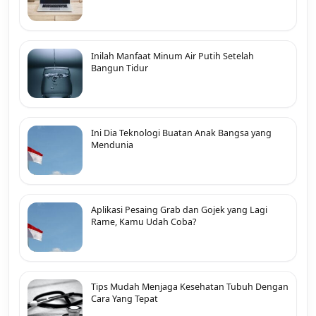
Inilah Manfaat Minum Air Putih Setelah
Bangun Tidur
Ini Dia Teknologi Buatan Anak Bangsa yang
Mendunia
Aplikasi Pesaing Grab dan Gojek yang Lagi
Rame, Kamu Udah Coba?
Tips Mudah Menjaga Kesehatan Tubuh Dengan
Cara Yang Tepat