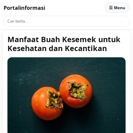
Portalinformasi
☰ Menu
Manfaat Buah Kesemek untuk
Kesehatan dan Kecantikan