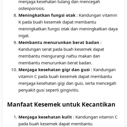
menjaga kesehatan tulang dan mencegah
osteoporosis.
Meningkatkan fungsi otak
: Kandungan vitamin
K pada buah kesemek dapat membantu
meningkatkan fungsi otak dan meningkatkan daya
ingat.
Membantu menurunkan berat badan
:
Kandungan serat pada buah kesemek dapat
membantu mengurangi nafsu makan dan
membantu menurunkan berat badan.
Menjaga kesehatan gigi dan gusi
: Kandungan
vitamin C pada buah kesemek dapat membantu
menjaga kesehatan gigi dan gusi, serta mencegah
penyakit gusi seperti gingivitis.
Manfaat Kesemek untuk Kecantikan
Menjaga kesehatan kulit
: Kandungan vitamin C
pada buah kesemek dapat membantu