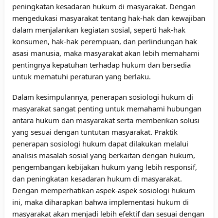
peningkatan kesadaran hukum di masyarakat. Dengan
mengedukasi masyarakat tentang hak-hak dan kewajiban
dalam menjalankan kegiatan sosial, seperti hak-hak
konsumen, hak-hak perempuan, dan perlindungan hak
asasi manusia, maka masyarakat akan lebih memahami
pentingnya kepatuhan terhadap hukum dan bersedia
untuk mematuhi peraturan yang berlaku.
Dalam kesimpulannya, penerapan sosiologi hukum di
masyarakat sangat penting untuk memahami hubungan
antara hukum dan masyarakat serta memberikan solusi
yang sesuai dengan tuntutan masyarakat. Praktik
penerapan sosiologi hukum dapat dilakukan melalui
analisis masalah sosial yang berkaitan dengan hukum,
pengembangan kebijakan hukum yang lebih responsif,
dan peningkatan kesadaran hukum di masyarakat.
Dengan memperhatikan aspek-aspek sosiologi hukum
ini, maka diharapkan bahwa implementasi hukum di
masyarakat akan menjadi lebih efektif dan sesuai dengan