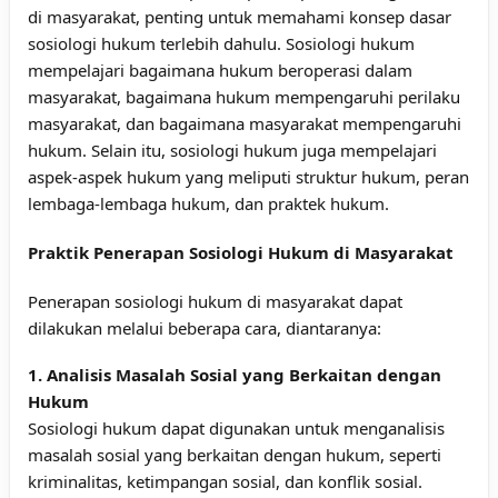
di masyarakat, penting untuk memahami konsep dasar
sosiologi hukum terlebih dahulu. Sosiologi hukum
mempelajari bagaimana hukum beroperasi dalam
masyarakat, bagaimana hukum mempengaruhi perilaku
masyarakat, dan bagaimana masyarakat mempengaruhi
hukum. Selain itu, sosiologi hukum juga mempelajari
aspek-aspek hukum yang meliputi struktur hukum, peran
lembaga-lembaga hukum, dan praktek hukum.
Praktik Penerapan Sosiologi Hukum di Masyarakat
Penerapan sosiologi hukum di masyarakat dapat
dilakukan melalui beberapa cara, diantaranya:
1. Analisis Masalah Sosial yang Berkaitan dengan
Hukum
Sosiologi hukum dapat digunakan untuk menganalisis
masalah sosial yang berkaitan dengan hukum, seperti
kriminalitas, ketimpangan sosial, dan konflik sosial.