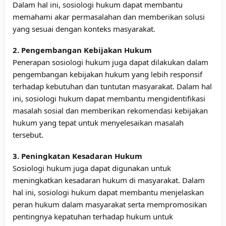
Dalam hal ini, sosiologi hukum dapat membantu
memahami akar permasalahan dan memberikan solusi
yang sesuai dengan konteks masyarakat.
2. Pengembangan Kebijakan Hukum
Penerapan sosiologi hukum juga dapat dilakukan dalam
pengembangan kebijakan hukum yang lebih responsif
terhadap kebutuhan dan tuntutan masyarakat. Dalam hal
ini, sosiologi hukum dapat membantu mengidentifikasi
masalah sosial dan memberikan rekomendasi kebijakan
hukum yang tepat untuk menyelesaikan masalah
tersebut.
3. Peningkatan Kesadaran Hukum
Sosiologi hukum juga dapat digunakan untuk
meningkatkan kesadaran hukum di masyarakat. Dalam
hal ini, sosiologi hukum dapat membantu menjelaskan
peran hukum dalam masyarakat serta mempromosikan
pentingnya kepatuhan terhadap hukum untuk