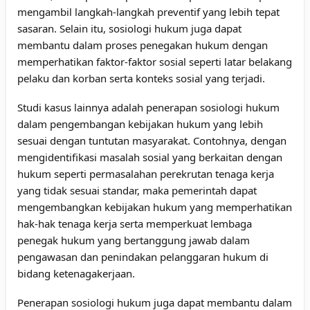
mengambil langkah-langkah preventif yang lebih tepat
sasaran. Selain itu, sosiologi hukum juga dapat
membantu dalam proses penegakan hukum dengan
memperhatikan faktor-faktor sosial seperti latar belakang
pelaku dan korban serta konteks sosial yang terjadi.
Studi kasus lainnya adalah penerapan sosiologi hukum
dalam pengembangan kebijakan hukum yang lebih
sesuai dengan tuntutan masyarakat. Contohnya, dengan
mengidentifikasi masalah sosial yang berkaitan dengan
hukum seperti permasalahan perekrutan tenaga kerja
yang tidak sesuai standar, maka pemerintah dapat
mengembangkan kebijakan hukum yang memperhatikan
hak-hak tenaga kerja serta memperkuat lembaga
penegak hukum yang bertanggung jawab dalam
pengawasan dan penindakan pelanggaran hukum di
bidang ketenagakerjaan.
Penerapan sosiologi hukum juga dapat membantu dalam