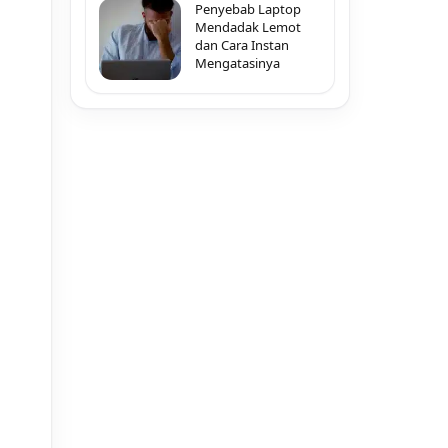
Penyebab Laptop
Mendadak Lemot
dan Cara Instan
Mengatasinya