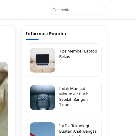
Informasi Populer
Tips Membeli Laptop
Bekas
Inilah Manfaat
Minum Air Putih
Setelah Bangun
Tidur
Ini Dia Teknologi
Buatan Anak Bangsa