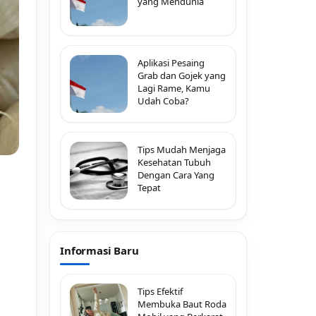
yang Mendunia
Aplikasi Pesaing
Grab dan Gojek yang
Lagi Rame, Kamu
Udah Coba?
Tips Mudah Menjaga
Kesehatan Tubuh
Dengan Cara Yang
Tepat
Informasi Baru
Tips Efektif
Membuka Baut Roda