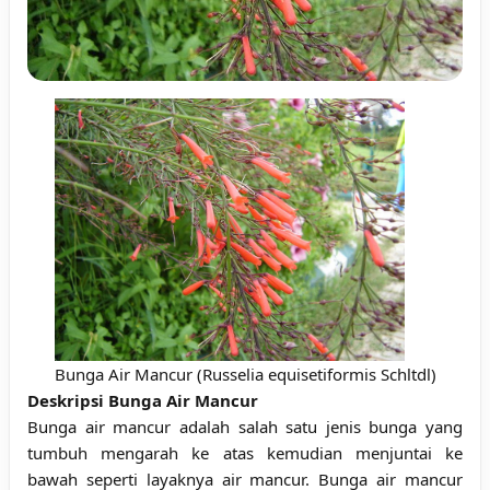
Bunga Air Mancur (Russelia equisetiformis Schltdl)
Deskripsi Bunga Air Mancur
Bunga air mancur adalah salah satu jenis bunga yang
tumbuh mengarah ke atas kemudian menjuntai ke
bawah seperti layaknya air mancur. Bunga air mancur