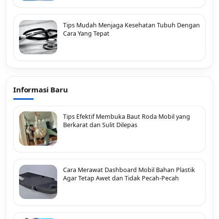
Tips Mudah Menjaga Kesehatan Tubuh Dengan
Cara Yang Tepat
Informasi Baru
Tips Efektif Membuka Baut Roda Mobil yang
Berkarat dan Sulit Dilepas
Cara Merawat Dashboard Mobil Bahan Plastik
Agar Tetap Awet dan Tidak Pecah-Pecah