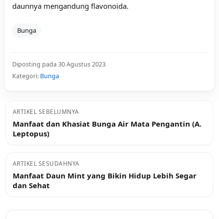
daunnya mengandung flavonoida.
Bunga
Diposting pada 30 Agustus 2023
Kategori:
Bunga
ARTIKEL SEBELUMNYA
Manfaat dan Khasiat Bunga Air Mata Pengantin (A.
Leptopus)
ARTIKEL SESUDAHNYA
Manfaat Daun Mint yang Bikin Hidup Lebih Segar
dan Sehat