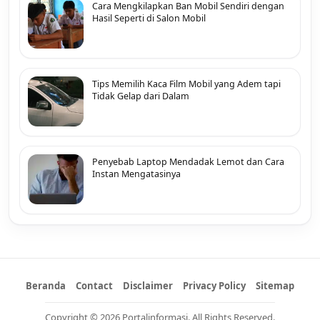
Cara Mengkilapkan Ban Mobil Sendiri dengan
Hasil Seperti di Salon Mobil
Tips Memilih Kaca Film Mobil yang Adem tapi
Tidak Gelap dari Dalam
Penyebab Laptop Mendadak Lemot dan Cara
Instan Mengatasinya
Beranda
Contact
Disclaimer
Privacy Policy
Sitemap
Copyright © 2026 Portalinformasi. All Rights Reserved.