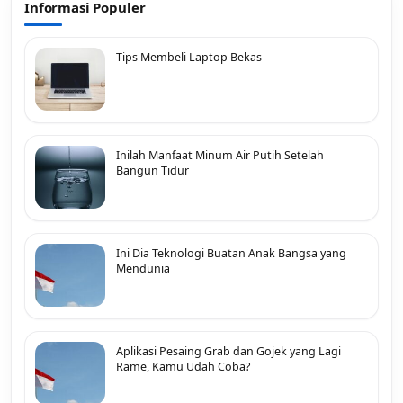
Informasi Populer
Tips Membeli Laptop Bekas
Inilah Manfaat Minum Air Putih Setelah
Bangun Tidur
Ini Dia Teknologi Buatan Anak Bangsa yang
Mendunia
Aplikasi Pesaing Grab dan Gojek yang Lagi
Rame, Kamu Udah Coba?