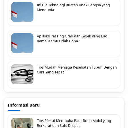
Ini Dia Teknologi Buatan Anak Bangsa yang
Mendunia
Aplikasi Pesaing Grab dan Gojek yang Lagi
Rame, Kamu Udah Coba?
Tips Mudah Menjaga Kesehatan Tubuh Dengan
Cara Yang Tepat
Informasi Baru
Tips Efektif Membuka Baut Roda Mobil yang
Berkarat dan Sulit Dilepas