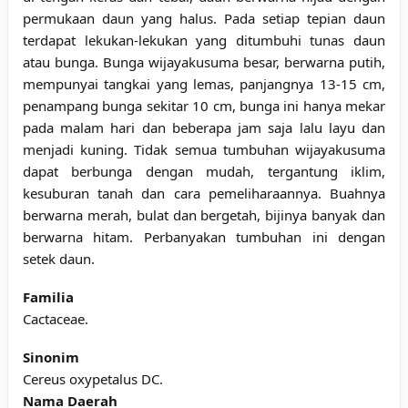
permukaan daun yang halus. Pada setiap tepian daun
terdapat lekukan-lekukan yang ditumbuhi tunas daun
atau bunga. Bunga wijayakusuma besar, berwarna putih,
mempunyai tangkai yang lemas, panjangnya 13-15 cm,
penampang bunga sekitar 10 cm, bunga ini hanya mekar
pada malam hari dan beberapa jam saja lalu layu dan
menjadi kuning. Tidak semua tumbuhan wijayakusuma
dapat berbunga dengan mudah, tergantung iklim,
kesuburan tanah dan cara pemeliharaannya. Buahnya
berwarna merah, bulat dan bergetah, bijinya banyak dan
berwarna hitam. Perbanyakan tumbuhan ini dengan
setek daun.
Familia
Cactaceae.
Sinonim
Cereus oxypetalus DC.
Nama Daerah