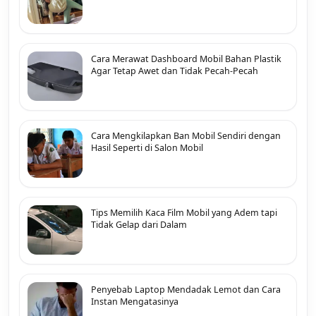
Cara Merawat Dashboard Mobil Bahan Plastik
Agar Tetap Awet dan Tidak Pecah-Pecah
Cara Mengkilapkan Ban Mobil Sendiri dengan
Hasil Seperti di Salon Mobil
Tips Memilih Kaca Film Mobil yang Adem tapi
Tidak Gelap dari Dalam
Penyebab Laptop Mendadak Lemot dan Cara
Instan Mengatasinya