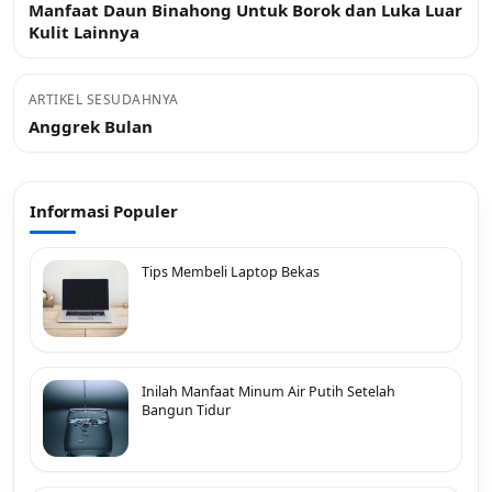
Manfaat Daun Binahong Untuk Borok dan Luka Luar
Kulit Lainnya
ARTIKEL SESUDAHNYA
Anggrek Bulan
Informasi Populer
Tips Membeli Laptop Bekas
Inilah Manfaat Minum Air Putih Setelah
Bangun Tidur