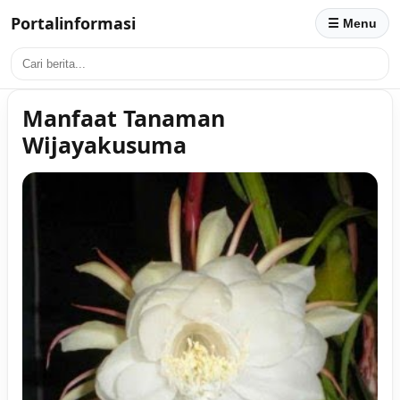
Portalinformasi
☰ Menu
Manfaat Tanaman
Wijayakusuma