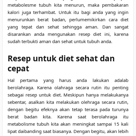
metabolesme tubuh kita menurun, maka pembakaran
kalori juga terhambat. Untuk itu bagi anda yang ingin
menurunkan berat badan, perlumemikirkan cara diet
yang tepat dan sehat sehingga aman. Dan sangat
disarankan anda mengunakan resep diet ini, karena
sudah terbukti aman dan sehat untuk tubuh anda.
Resep untuk diet sehat dan
cepat
Hal pertama yang harus anda lakukan adalab
berolahraga. Karena olahraga secara rutin itu penting
sebagai
resep untuk diet
. Meskipun hanya melakukanya
sebentar, asalkan kita melakukan olehraga secara rutin,
dengan begitu efeknya akan tetap terasa pada turunya
berat badan kita. Karena saat berolahraga itu
metabolisme tubuh kita akan meningkat sampai 15 kali
lipat daibanding saat biasanya. Dengan begitu, akan lebih