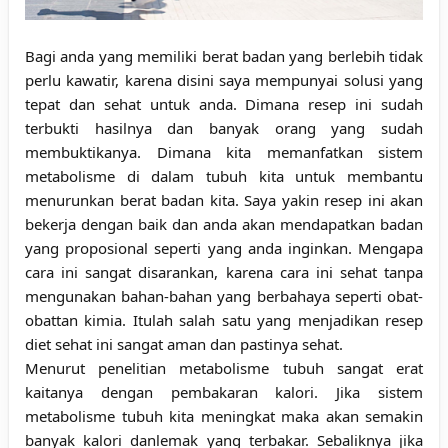
Bagi anda yang memiliki berat badan yang berlebih tidak
perlu kawatir, karena disini saya mempunyai solusi yang
tepat dan sehat untuk anda. Dimana resep ini sudah
terbukti hasilnya dan banyak orang yang sudah
membuktikanya. Dimana kita memanfatkan sistem
metabolisme di dalam tubuh kita untuk membantu
menurunkan berat badan kita. Saya yakin resep ini akan
bekerja dengan baik dan anda akan mendapatkan badan
yang proposional seperti yang anda inginkan. Mengapa
cara ini sangat disarankan, karena cara ini sehat tanpa
mengunakan bahan-bahan yang berbahaya seperti obat-
obattan kimia. Itulah salah satu yang menjadikan resep
diet sehat ini sangat aman dan pastinya sehat.
Menurut penelitian metabolisme tubuh sangat erat
kaitanya dengan pembakaran kalori. Jika sistem
metabolisme tubuh kita meningkat maka akan semakin
banyak kalori danlemak yang terbakar. Sebaliknya jika