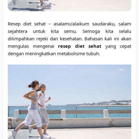
Resep diet sehat
– asalamu’alaikum saudaraku, salam
sejahtera untuk kita semu. Semoga kita selalu
dilimpahkan rejeki dan kesehatan. Bahasan kali ini akan
mengulas mengenai
resep diet sehat
yang cepat
dengan meningkatkan metabolisme tubuh.