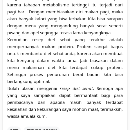
karena tahapan metabolisme tertinggi itu terjadi dari
pagi hari. Dengan membiasakan diri makan pagi, maka
akan banyak kalori yang bisa terbakar. Kita bisa sarapan
dengan menu yang mengandung banyak serat seperti
pisang dan apel segingga terasa lama kenyangknya.
Kemudian
resep diet sehat
yang terakhir adalah
memperbanyak makan protein. Protein sangat bagus
untuk membantu diet sehat anda, karena akan membuat
kita kenyang dalam waktu lama. Jadi biasakan dalam
menu makannan diet kita terdapat cukup protein.
Sehingga proses penurunan berat badan kita bisa
berlangsung optimal.
Itulah ulasan mengenai
resep diet sehat
. Semoga apa
yang saya sampaikan dapat bermanfaat bagi para
pembacanya dan apabila masih banyak terdapat
kesalahan dan kekurangan saya mohon maaf, terimaksih,
wassalamualaikum.