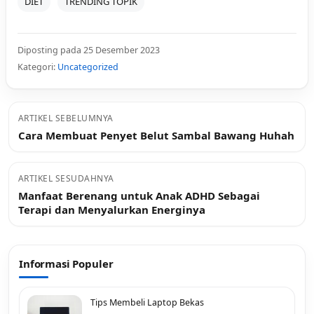
DIET
TRENDING TOPIK
Diposting pada 25 Desember 2023
Kategori:
Uncategorized
ARTIKEL SEBELUMNYA
Cara Membuat Penyet Belut Sambal Bawang Huhah
ARTIKEL SESUDAHNYA
Manfaat Berenang untuk Anak ADHD Sebagai
Terapi dan Menyalurkan Energinya
Informasi Populer
Tips Membeli Laptop Bekas