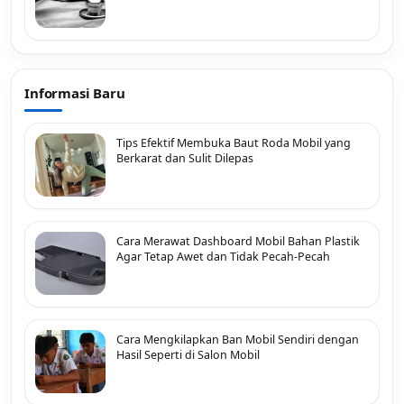
Informasi Baru
Tips Efektif Membuka Baut Roda Mobil yang
Berkarat dan Sulit Dilepas
Cara Merawat Dashboard Mobil Bahan Plastik
Agar Tetap Awet dan Tidak Pecah-Pecah
Cara Mengkilapkan Ban Mobil Sendiri dengan
Hasil Seperti di Salon Mobil