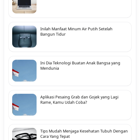
Inilah Manfaat Minum Air Putih Setelah
Bangun Tidur
Ini Dia Teknologi Buatan Anak Bangsa yang
Mendunia
Aplikasi Pesaing Grab dan Gojek yang Lagi
Rame, Kamu Udah Coba?
Tips Mudah Menjaga Kesehatan Tubuh Dengan
Cara Yang Tepat