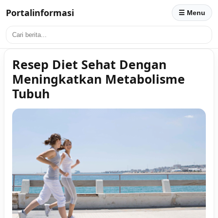
Portalinformasi
☰ Menu
Resep Diet Sehat Dengan
Meningkatkan Metabolisme
Tubuh