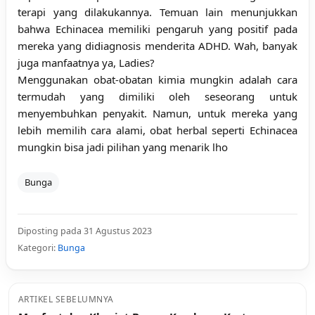
terapi yang dilakukannya. Temuan lain menunjukkan
bahwa Echinacea memiliki pengaruh yang positif pada
mereka yang didiagnosis menderita ADHD. Wah, banyak
juga manfaatnya ya, Ladies?
Menggunakan obat-obatan kimia mungkin adalah cara
termudah yang dimiliki oleh seseorang untuk
menyembuhkan penyakit. Namun, untuk mereka yang
lebih memilih cara alami, obat herbal seperti Echinacea
mungkin bisa jadi pilihan yang menarik lho
Bunga
Diposting pada 31 Agustus 2023
Kategori:
Bunga
ARTIKEL SEBELUMNYA