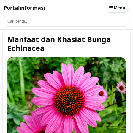
Portalinformasi
☰ Menu
Manfaat dan Khasiat Bunga
Echinacea