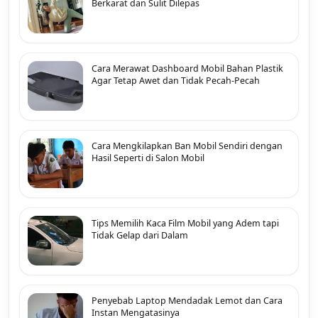
Berkarat dan Sulit Dilepas
Cara Merawat Dashboard Mobil Bahan Plastik
Agar Tetap Awet dan Tidak Pecah-Pecah
Cara Mengkilapkan Ban Mobil Sendiri dengan
Hasil Seperti di Salon Mobil
Tips Memilih Kaca Film Mobil yang Adem tapi
Tidak Gelap dari Dalam
Penyebab Laptop Mendadak Lemot dan Cara
Instan Mengatasinya