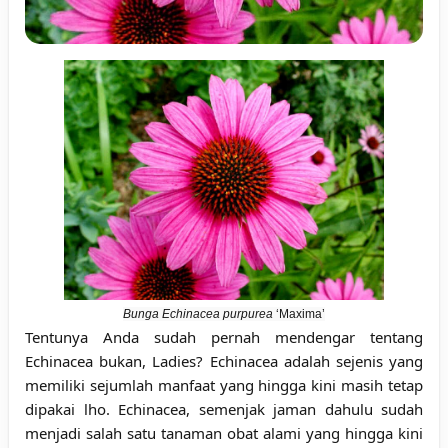
Bunga Echinacea purpurea
‘Maxima’
Tentunya Anda sudah pernah mendengar tentang
Echinacea bukan, Ladies? Echinacea adalah sejenis yang
memiliki sejumlah manfaat yang hingga kini masih tetap
dipakai lho. Echinacea, semenjak jaman dahulu sudah
menjadi salah satu tanaman obat alami yang hingga kini