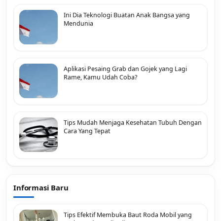
Ini Dia Teknologi Buatan Anak Bangsa yang
Mendunia
Aplikasi Pesaing Grab dan Gojek yang Lagi
Rame, Kamu Udah Coba?
Tips Mudah Menjaga Kesehatan Tubuh Dengan
Cara Yang Tepat
Informasi Baru
Tips Efektif Membuka Baut Roda Mobil yang