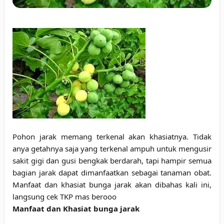
Pohon jarak memang terkenal akan khasiatnya. Tidak
anya getahnya saja yang terkenal ampuh untuk mengusir
sakit gigi dan gusi bengkak berdarah, tapi hampir semua
bagian jarak dapat dimanfaatkan sebagai tanaman obat.
Manfaat dan khasiat bunga jarak akan dibahas kali ini,
langsung cek TKP mas berooo
Manfaat dan Khasiat bunga jarak