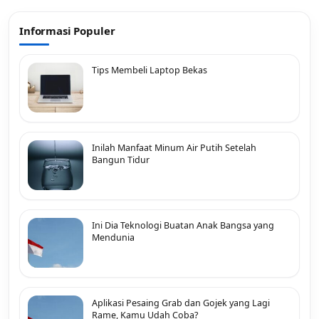
Informasi Populer
Tips Membeli Laptop Bekas
Inilah Manfaat Minum Air Putih Setelah
Bangun Tidur
Ini Dia Teknologi Buatan Anak Bangsa yang
Mendunia
Aplikasi Pesaing Grab dan Gojek yang Lagi
Rame, Kamu Udah Coba?