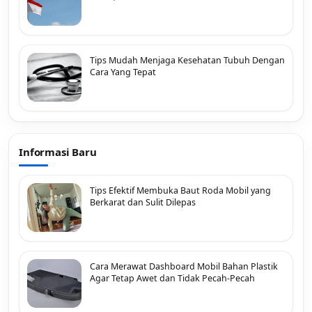
Tips Mudah Menjaga Kesehatan Tubuh Dengan
Cara Yang Tepat
Informasi Baru
Tips Efektif Membuka Baut Roda Mobil yang
Berkarat dan Sulit Dilepas
Cara Merawat Dashboard Mobil Bahan Plastik
Agar Tetap Awet dan Tidak Pecah-Pecah