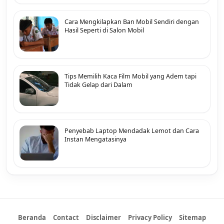
Cara Mengkilapkan Ban Mobil Sendiri dengan
Hasil Seperti di Salon Mobil
Tips Memilih Kaca Film Mobil yang Adem tapi
Tidak Gelap dari Dalam
Penyebab Laptop Mendadak Lemot dan Cara
Instan Mengatasinya
Beranda
Contact
Disclaimer
Privacy Policy
Sitemap