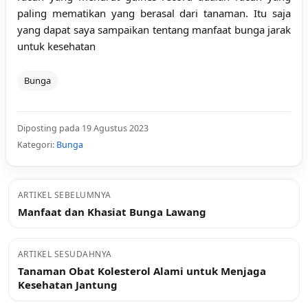
paling mematikan yang berasal dari tanaman. Itu saja
yang dapat saya sampaikan tentang manfaat bunga jarak
untuk kesehatan
Bunga
Diposting pada 19 Agustus 2023
Kategori:
Bunga
ARTIKEL SEBELUMNYA
Manfaat dan Khasiat Bunga Lawang
ARTIKEL SESUDAHNYA
Tanaman Obat Kolesterol Alami untuk Menjaga
Kesehatan Jantung