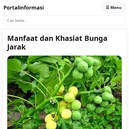
Portalinformasi
☰ Menu
Manfaat dan Khasiat Bunga
Jarak