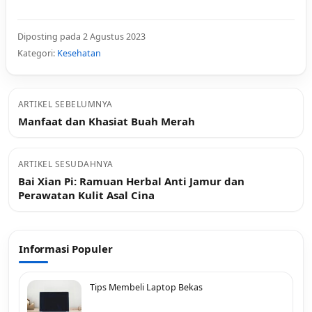
Diposting pada 2 Agustus 2023
Kategori:
Kesehatan
ARTIKEL SEBELUMNYA
Manfaat dan Khasiat Buah Merah
ARTIKEL SESUDAHNYA
Bai Xian Pi: Ramuan Herbal Anti Jamur dan
Perawatan Kulit Asal Cina
Informasi Populer
Tips Membeli Laptop Bekas