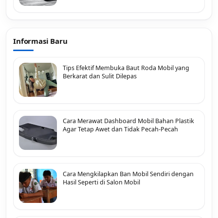
Informasi Baru
Tips Efektif Membuka Baut Roda Mobil yang
Berkarat dan Sulit Dilepas
Cara Merawat Dashboard Mobil Bahan Plastik
Agar Tetap Awet dan Tidak Pecah-Pecah
Cara Mengkilapkan Ban Mobil Sendiri dengan
Hasil Seperti di Salon Mobil