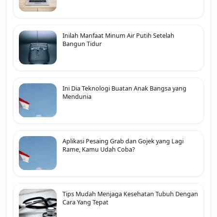
Inilah Manfaat Minum Air Putih Setelah
Bangun Tidur
Ini Dia Teknologi Buatan Anak Bangsa yang
Mendunia
Aplikasi Pesaing Grab dan Gojek yang Lagi
Rame, Kamu Udah Coba?
Tips Mudah Menjaga Kesehatan Tubuh Dengan
Cara Yang Tepat