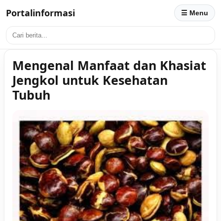
Portalinformasi
☰ Menu
Mengenal Manfaat dan Khasiat
Jengkol untuk Kesehatan
Tubuh