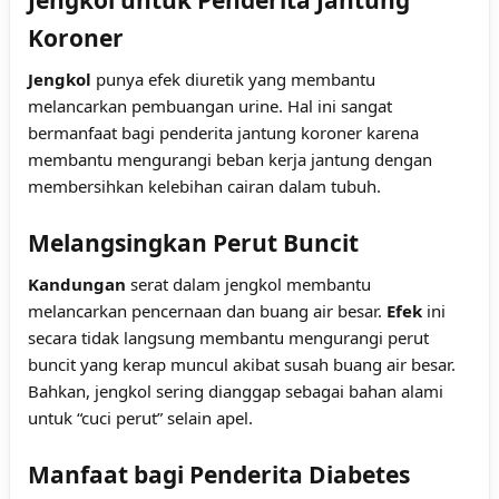
Koroner
Jengkol
punya efek diuretik yang membantu
melancarkan pembuangan urine. Hal ini sangat
bermanfaat bagi penderita jantung koroner karena
membantu mengurangi beban kerja jantung dengan
membersihkan kelebihan cairan dalam tubuh.
Melangsingkan Perut Buncit
Kandungan
serat dalam jengkol membantu
melancarkan pencernaan dan buang air besar.
Efek
ini
secara tidak langsung membantu mengurangi perut
buncit yang kerap muncul akibat susah buang air besar.
Bahkan, jengkol sering dianggap sebagai bahan alami
untuk “cuci perut” selain apel.
Manfaat bagi Penderita Diabetes