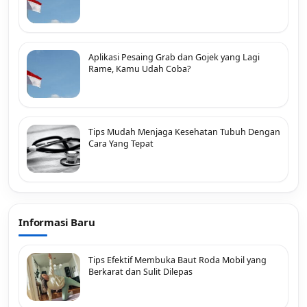
Aplikasi Pesaing Grab dan Gojek yang Lagi
Rame, Kamu Udah Coba?
Tips Mudah Menjaga Kesehatan Tubuh Dengan
Cara Yang Tepat
Informasi Baru
Tips Efektif Membuka Baut Roda Mobil yang
Berkarat dan Sulit Dilepas