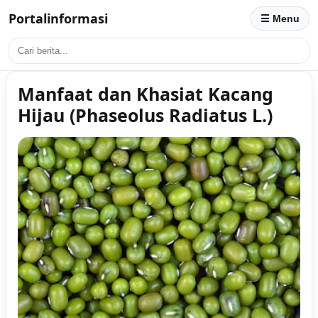
Portalinformasi
☰ Menu
Manfaat dan Khasiat Kacang
Hijau (Phaseolus Radiatus L.)