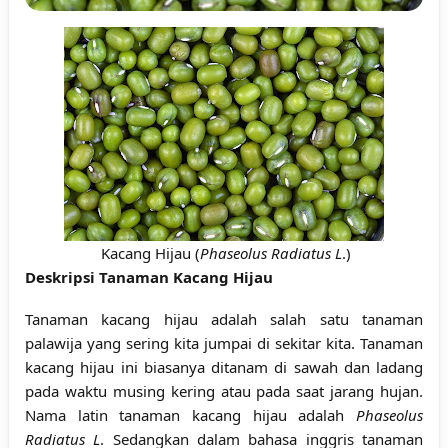
Kacang Hijau (
Phaseolus Radiatus L
.)
Deskripsi Tanaman Kacang Hijau
Tanaman kacang hijau adalah salah satu tanaman
palawija yang sering kita jumpai di sekitar kita. Tanaman
kacang hijau ini biasanya ditanam di sawah dan ladang
pada waktu musing kering atau pada saat jarang hujan.
Nama latin tanaman kacang hijau adalah
Phaseolus
Radiatus L
. Sedangkan dalam bahasa inggris tanaman