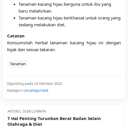
Tanaman kacang hijau berguna untuk ibu yang
baru melahirkan.
Tanaman kacang hijau berkhasiat untuk orang yang
sedang melakukan diet.
Catatan
Konsumsilah herbal tanaman kacang hijau ini dengan
bijak dan sesuai takaran.
Tanaman
Diposting pada 23 Oktober 2023
Kategori:
Uncategorized
ARTIKEL SEBELUMNYA
7 Hal Penting Turunkan Berat Badan Selain
Olahraga & Diet