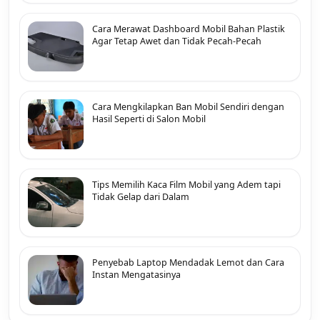
Cara Merawat Dashboard Mobil Bahan Plastik
Agar Tetap Awet dan Tidak Pecah-Pecah
Cara Mengkilapkan Ban Mobil Sendiri dengan
Hasil Seperti di Salon Mobil
Tips Memilih Kaca Film Mobil yang Adem tapi
Tidak Gelap dari Dalam
Penyebab Laptop Mendadak Lemot dan Cara
Instan Mengatasinya