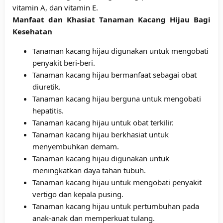
vitamin A, dan vitamin E.
Manfaat dan Khasiat Tanaman Kacang Hijau Bagi
Kesehatan
Tanaman kacang hijau digunakan untuk mengobati
penyakit beri-beri.
Tanaman kacang hijau bermanfaat sebagai obat
diuretik.
Tanaman kacang hijau berguna untuk mengobati
hepatitis.
Tanaman kacang hijau untuk obat terkilir.
Tanaman kacang hijau berkhasiat untuk
menyembuhkan demam.
Tanaman kacang hijau digunakan untuk
meningkatkan daya tahan tubuh.
Tanaman kacang hijau untuk mengobati penyakit
vertigo dan kepala pusing.
Tanaman kacang hijau untuk pertumbuhan pada
anak-anak dan memperkuat tulang.