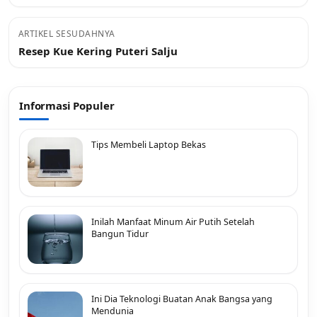
ARTIKEL SESUDAHNYA
Resep Kue Kering Puteri Salju
Informasi Populer
Tips Membeli Laptop Bekas
Inilah Manfaat Minum Air Putih Setelah
Bangun Tidur
Ini Dia Teknologi Buatan Anak Bangsa yang
Mendunia