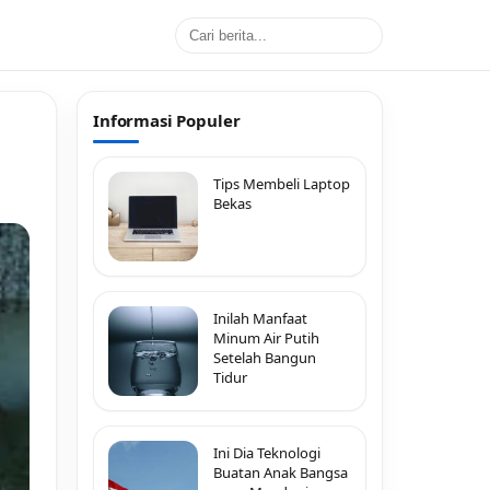
Informasi Populer
Tips Membeli Laptop
Bekas
Inilah Manfaat
Minum Air Putih
Setelah Bangun
Tidur
Ini Dia Teknologi
Buatan Anak Bangsa