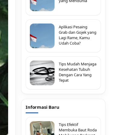
yang Mendunia
Aplikasi Pesaing
Grab dan Gojek yang
Lagi Rame, Kamu
Udah Coba?
Tips Mudah Menjaga
Kesehatan Tubuh
Dengan Cara Yang
Tepat
Informasi Baru
Tips Efektif
Membuka Baut Roda