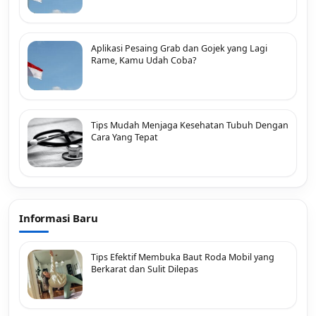
Aplikasi Pesaing Grab dan Gojek yang Lagi
Rame, Kamu Udah Coba?
Tips Mudah Menjaga Kesehatan Tubuh Dengan
Cara Yang Tepat
Informasi Baru
Tips Efektif Membuka Baut Roda Mobil yang
Berkarat dan Sulit Dilepas