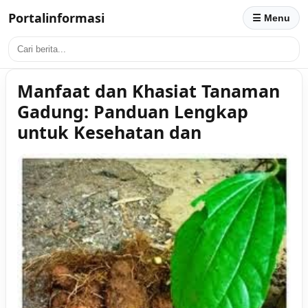
Portalinformasi
☰ Menu
Manfaat dan Khasiat Tanaman
Gadung: Panduan Lengkap
untuk Kesehatan dan