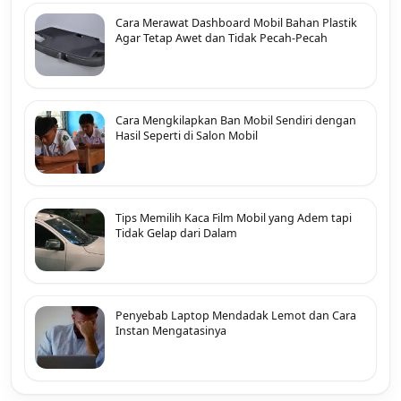
Cara Merawat Dashboard Mobil Bahan Plastik
Agar Tetap Awet dan Tidak Pecah-Pecah
Cara Mengkilapkan Ban Mobil Sendiri dengan
Hasil Seperti di Salon Mobil
Tips Memilih Kaca Film Mobil yang Adem tapi
Tidak Gelap dari Dalam
Penyebab Laptop Mendadak Lemot dan Cara
Instan Mengatasinya