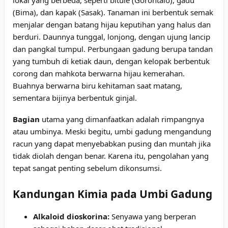
(Bima), dan kapak (Sasak). Tanaman ini berbentuk semak
menjalar dengan batang hijau keputihan yang halus dan
berduri. Daunnya tunggal, lonjong, dengan ujung lancip
dan pangkal tumpul. Perbungaan gadung berupa tandan
yang tumbuh di ketiak daun, dengan kelopak berbentuk
corong dan mahkota berwarna hijau kemerahan.
Buahnya berwarna biru kehitaman saat matang,
sementara bijinya berbentuk ginjal.
Bagian
utama yang dimanfaatkan adalah rimpangnya
atau umbinya. Meski begitu, umbi gadung mengandung
racun yang dapat menyebabkan pusing dan muntah jika
tidak diolah dengan benar. Karena itu, pengolahan yang
tepat sangat penting sebelum dikonsumsi.
Kandungan Kimia pada Umbi Gadung
Alkaloid dioskorina:
Senyawa yang berperan