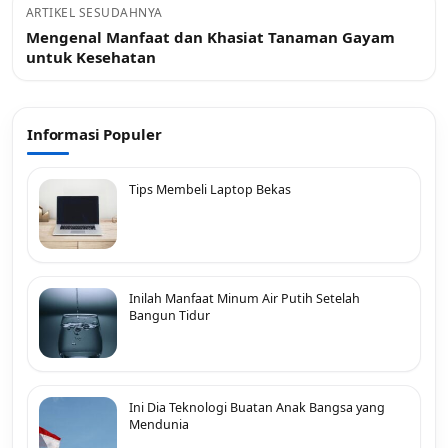
ARTIKEL SESUDAHNYA
Mengenal Manfaat dan Khasiat Tanaman Gayam
untuk Kesehatan
Informasi Populer
Tips Membeli Laptop Bekas
Inilah Manfaat Minum Air Putih Setelah
Bangun Tidur
Ini Dia Teknologi Buatan Anak Bangsa yang
Mendunia