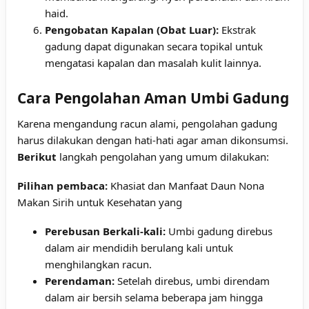
haid.
Pengobatan Kapalan (Obat Luar):
Ekstrak
gadung dapat digunakan secara topikal untuk
mengatasi kapalan dan masalah kulit lainnya.
Cara Pengolahan Aman Umbi Gadung
Karena mengandung racun alami, pengolahan gadung
harus dilakukan dengan hati-hati agar aman dikonsumsi.
Berikut
langkah pengolahan yang umum dilakukan:
Pilihan pembaca:
Khasiat dan Manfaat Daun Nona
Makan Sirih untuk Kesehatan yang
Perebusan Berkali-kali:
Umbi gadung direbus
dalam air mendidih berulang kali untuk
menghilangkan racun.
Perendaman:
Setelah direbus, umbi direndam
dalam air bersih selama beberapa jam hingga