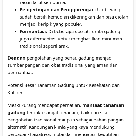
racun larut sempurna.
Pengeringan dan Penggorengan:
Umbi yang
sudah bersih kemudian dikeringkan dan bisa diolah
menjadi keripik yang populer.
Fermentasi:
Di beberapa daerah, umbi gadung
juga difermentasi untuk menghasilkan minuman
tradisional seperti arak.
Dengan
pengolahan yang benar, gadung menjadi
sumber pangan dan obat tradisional yang aman dan
bermanfaat.
Potensi Besar Tanaman Gadung untuk Kesehatan dan
Kuliner
Meski kurang mendapat perhatian,
manfaat tanaman
gadung
terbukti sangat beragam, baik dari sisi
pengobatan tradisional maupun sebagai bahan pangan
alternatif. Kandungan kimia yang kaya mendukung
berbagai khasiatnya, mulai dari mengatasi keputihan