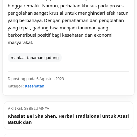
hingga rematik. Namun, perhatian khusus pada proses
pengolahan sangat krusial untuk menghindari efek racun
yang berbahaya. Dengan pemahaman dan pengolahan
yang tepat, gadung bisa menjadi tanaman yang
berkontribusi positif bagi kesehatan dan ekonomi
masyarakat.
manfaat tanaman gadung
Diposting pada 6 Agustus 2023
Kategori:
Kesehatan
ARTIKEL SEBELUMNYA
Khasiat Bei Sha Shen, Herbal Tradisional untuk Atasi
Batuk dan