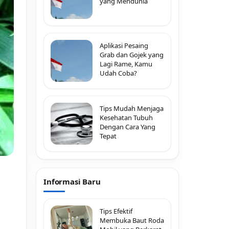
yang Mendunia
Aplikasi Pesaing
Grab dan Gojek yang
Lagi Rame, Kamu
Udah Coba?
Tips Mudah Menjaga
Kesehatan Tubuh
Dengan Cara Yang
Tepat
Informasi Baru
Tips Efektif
Membuka Baut Roda