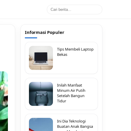
Informasi Populer
Tips Membeli Laptop
Bekas
Inilah Manfaat
Minum Air Putih
Setelah Bangun
Tidur
Ini Dia Teknologi
Buatan Anak Bangsa