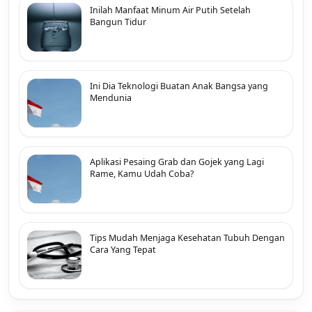
Inilah Manfaat Minum Air Putih Setelah
Bangun Tidur
Ini Dia Teknologi Buatan Anak Bangsa yang
Mendunia
Aplikasi Pesaing Grab dan Gojek yang Lagi
Rame, Kamu Udah Coba?
Tips Mudah Menjaga Kesehatan Tubuh Dengan
Cara Yang Tepat