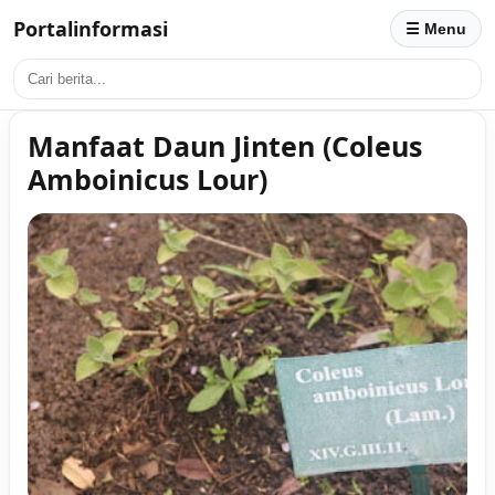
Portalinformasi
☰ Menu
Manfaat Daun Jinten (Coleus
Amboinicus Lour)