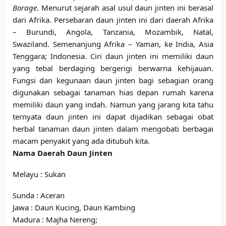
Borage
. Menurut sejarah asal usul daun jinten ini berasal
dari Afrika. Persebaran daun jinten ini dari daerah Afrika
– Burundi, Angola, Tanzania, Mozambik, Natal,
Swaziland. Semenanjung Afrika – Yaman, ke India, Asia
Tenggara; Indonesia. Ciri daun jinten ini memiliki daun
yang tebal berdaging bergerigi berwarna kehijauan.
Fungsi dan kegunaan daun jinten bagi sebagian orang
digunakan sebagai tanaman hias depan rumah karena
memiliki daun yang indah. Namun yang jarang kita tahu
ternyata daun jinten ini dapat dijadikan sebagai obat
herbal tanaman daun jinten dalam mengobati berbagai
macam penyakit yang ada ditubuh kita.
Nama Daerah Daun Jinten
Melayu : Sukan
Sunda : Aceran
Jawa : Daun Kucing, Daun Kambing
Madura : Majha Nereng;