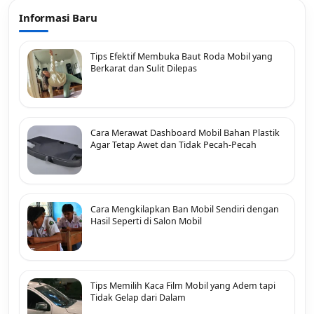
Informasi Baru
Tips Efektif Membuka Baut Roda Mobil yang
Berkarat dan Sulit Dilepas
Cara Merawat Dashboard Mobil Bahan Plastik
Agar Tetap Awet dan Tidak Pecah-Pecah
Cara Mengkilapkan Ban Mobil Sendiri dengan
Hasil Seperti di Salon Mobil
Tips Memilih Kaca Film Mobil yang Adem tapi
Tidak Gelap dari Dalam