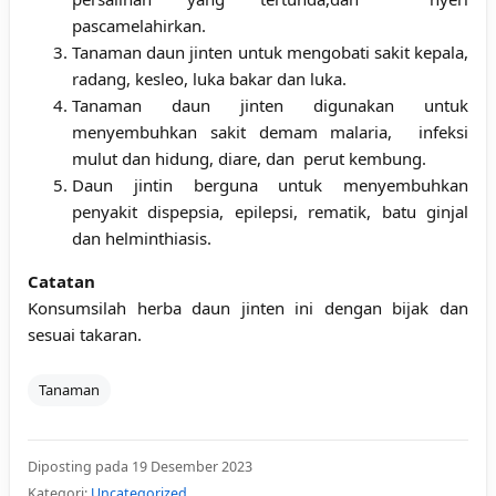
pascamelahirkan.
Tanaman daun jinten untuk mengobati sakit kepala,
radang, kesleo, luka bakar dan luka.
Tanaman daun jinten digunakan untuk
menyembuhkan sakit demam malaria, infeksi
mulut dan hidung, diare, dan perut kembung.
Daun jintin berguna untuk menyembuhkan
penyakit dispepsia, epilepsi, rematik, batu ginjal
dan helminthiasis.
Catatan
Konsumsilah herba daun jinten ini dengan bijak dan
sesuai takaran.
Tanaman
Diposting pada 19 Desember 2023
Kategori:
Uncategorized