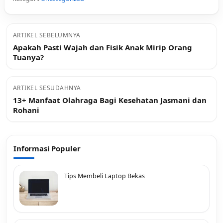
ARTIKEL SEBELUMNYA
Apakah Pasti Wajah dan Fisik Anak Mirip Orang
Tuanya?
ARTIKEL SESUDAHNYA
13+ Manfaat Olahraga Bagi Kesehatan Jasmani dan
Rohani
Informasi Populer
Tips Membeli Laptop Bekas