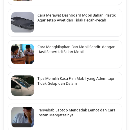
Cara Merawat Dashboard Mobil Bahan Plastik
Agar Tetap Awet dan Tidak Pecah-Pecah
Cara Mengkilapkan Ban Mobil Sendiri dengan
Hasil Seperti di Salon Mobil
Tips Memilih Kaca Film Mobil yang Adem tapi
Tidak Gelap dari Dalam
Penyebab Laptop Mendadak Lemot dan Cara
Instan Mengatasinya