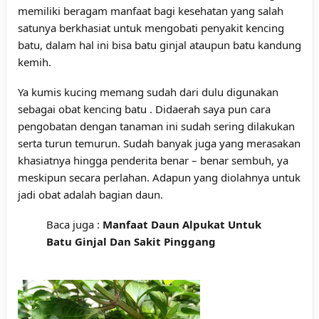
memiliki beragam manfaat bagi kesehatan yang salah
satunya berkhasiat untuk mengobati penyakit kencing
batu, dalam hal ini bisa batu ginjal ataupun batu kandung
kemih.
Ya kumis kucing memang sudah dari dulu digunakan
sebagai obat kencing batu . Didaerah saya pun cara
pengobatan dengan tanaman ini sudah sering dilakukan
serta turun temurun. Sudah banyak juga yang merasakan
khasiatnya hingga penderita benar – benar sembuh, ya
meskipun secara perlahan. Adapun yang diolahnya untuk
jadi obat adalah bagian daun.
Baca juga :
Manfaat Daun Alpukat Untuk
Batu Ginjal Dan Sakit Pinggang