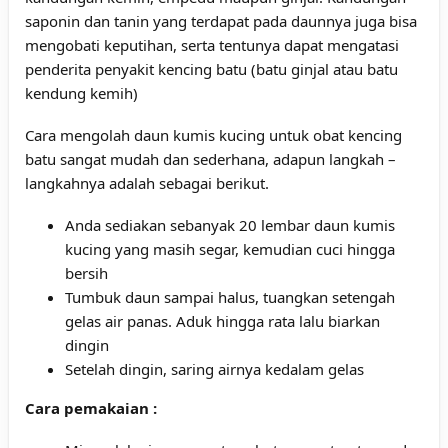
saponin dan tanin yang terdapat pada daunnya juga bisa
mengobati keputihan, serta tentunya dapat mengatasi
penderita penyakit kencing batu (batu ginjal atau batu
kendung kemih)
Cara mengolah daun kumis kucing untuk obat kencing
batu sangat mudah dan sederhana, adapun langkah –
langkahnya adalah sebagai berikut.
Anda sediakan sebanyak 20 lembar daun kumis
kucing yang masih segar, kemudian cuci hingga
bersih
Tumbuk daun sampai halus, tuangkan setengah
gelas air panas. Aduk hingga rata lalu biarkan
dingin
Setelah dingin, saring airnya kedalam gelas
Cara pemakaian :