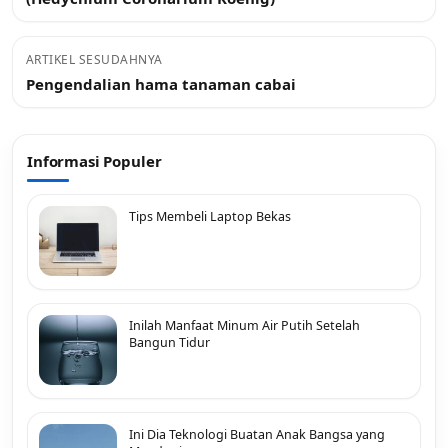
ARTIKEL SESUDAHNYA
Pengendalian hama tanaman cabai
Informasi Populer
Tips Membeli Laptop Bekas
Inilah Manfaat Minum Air Putih Setelah
Bangun Tidur
Ini Dia Teknologi Buatan Anak Bangsa yang