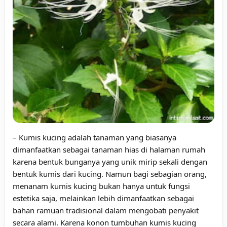
– Kumis kucing adalah tanaman yang biasanya
dimanfaatkan sebagai tanaman hias di halaman rumah
karena bentuk bunganya yang unik mirip sekali dengan
bentuk kumis dari kucing. Namun bagi sebagian orang,
menanam kumis kucing bukan hanya untuk fungsi
estetika saja, melainkan lebih dimanfaatkan sebagai
bahan ramuan tradisional dalam mengobati penyakit
secara alami. Karena konon tumbuhan kumis kucing