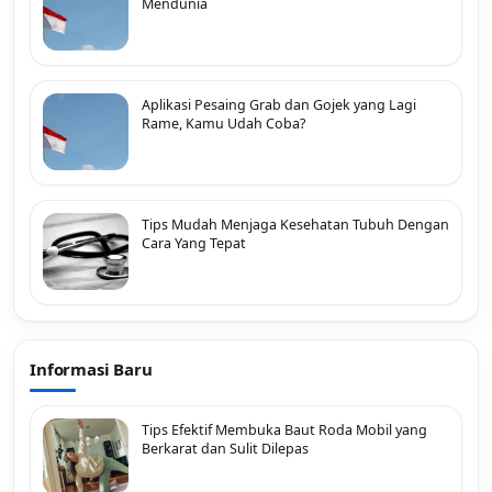
Mendunia
Aplikasi Pesaing Grab dan Gojek yang Lagi
Rame, Kamu Udah Coba?
Tips Mudah Menjaga Kesehatan Tubuh Dengan
Cara Yang Tepat
Informasi Baru
Tips Efektif Membuka Baut Roda Mobil yang
Berkarat dan Sulit Dilepas