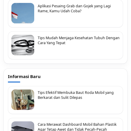
Aplikasi Pesaing Grab dan Gojek yang Lagi
Rame, Kamu Udah Coba?
Tips Mudah Menjaga Kesehatan Tubuh Dengan
Cara Yang Tepat
Informasi Baru
Tips Efektif Membuka Baut Roda Mobil yang
Berkarat dan Sulit Dilepas
Cara Merawat Dashboard Mobil Bahan Plastik
Agar Tetap Awet dan Tidak Pecah-Pecah