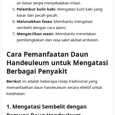
air besar tanpa menyebabkan iritasi.
Pelembut kulit kaki:
Mengatasi kulit kaki yang
kasar dan pecah-pecah.
Melunakkan feses:
Membantu mengatasi
sembelit dengan cara alami.
Mengecilkan wasir:
Membantu meredakan
pembengkakan dan rasa sakit akibat ambeien.
Cara Pemanfaatan Daun
Handeuleum untuk Mengatasi
Berbagai Penyakit
Berikut
ini adalah beberapa resep tradisional yang
memanfaatkan daun handeuleum secara efektif untuk
kesehatan:
1. Mengatasi Sembelit dengan