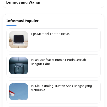
Lempuyang Wangi
Informasi Populer
Tips Membeli Laptop Bekas
Inilah Manfaat Minum Air Putih Setelah
Bangun Tidur
Ini Dia Teknologi Buatan Anak Bangsa yang
Mendunia