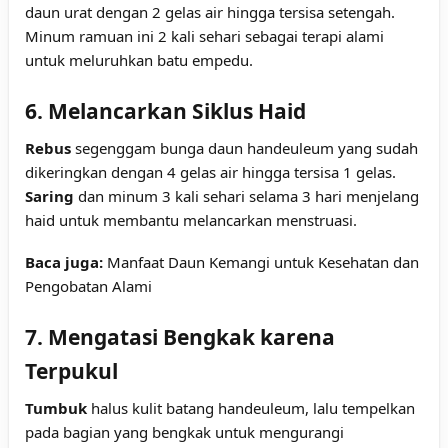
daun urat dengan 2 gelas air hingga tersisa setengah.
Minum ramuan ini 2 kali sehari sebagai terapi alami
untuk meluruhkan batu empedu.
6. Melancarkan Siklus Haid
Rebus
segenggam bunga daun handeuleum yang sudah
dikeringkan dengan 4 gelas air hingga tersisa 1 gelas.
Saring
dan minum 3 kali sehari selama 3 hari menjelang
haid untuk membantu melancarkan menstruasi.
Baca juga:
Manfaat Daun Kemangi untuk Kesehatan dan
Pengobatan Alami
7. Mengatasi Bengkak karena
Terpukul
Tumbuk
halus kulit batang handeuleum, lalu tempelkan
pada bagian yang bengkak untuk mengurangi