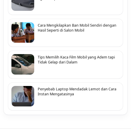
Cara Mengkilapkan Ban Mobil Sendiri dengan
Hasil Seperti di Salon Mobil
Tips Memilih Kaca Film Mobil yang Adem tapi
Tidak Gelap dari Dalam
Penyebab Laptop Mendadak Lemot dan Cara
Instan Mengatasinya