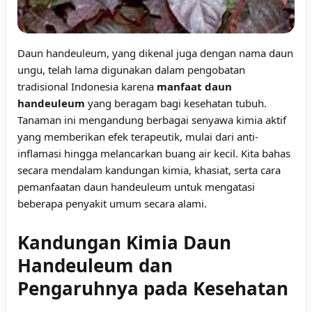
Daun handeuleum, yang dikenal juga dengan nama daun
ungu, telah lama digunakan dalam pengobatan
tradisional Indonesia karena
manfaat daun
handeuleum
yang beragam bagi kesehatan tubuh.
Tanaman ini mengandung berbagai senyawa kimia aktif
yang memberikan efek terapeutik, mulai dari anti-
inflamasi hingga melancarkan buang air kecil. Kita bahas
secara mendalam kandungan kimia, khasiat, serta cara
pemanfaatan daun handeuleum untuk mengatasi
beberapa penyakit umum secara alami.
Kandungan Kimia Daun
Handeuleum dan
Pengaruhnya pada Kesehatan