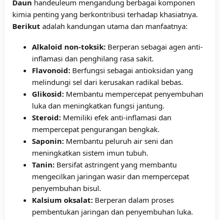
Daun
handeuleum mengandung berbagai komponen
kimia penting yang berkontribusi terhadap khasiatnya.
Berikut
adalah kandungan utama dan manfaatnya:
Alkaloid non-toksik:
Berperan sebagai agen anti-
inflamasi dan penghilang rasa sakit.
Flavonoid:
Berfungsi sebagai antioksidan yang
melindungi sel dari kerusakan radikal bebas.
Glikosid:
Membantu mempercepat penyembuhan
luka dan meningkatkan fungsi jantung.
Steroid:
Memiliki efek anti-inflamasi dan
mempercepat pengurangan bengkak.
Saponin:
Membantu peluruh air seni dan
meningkatkan sistem imun tubuh.
Tanin:
Bersifat astringent yang membantu
mengecilkan jaringan wasir dan mempercepat
penyembuhan bisul.
Kalsium oksalat:
Berperan dalam proses
pembentukan jaringan dan penyembuhan luka.