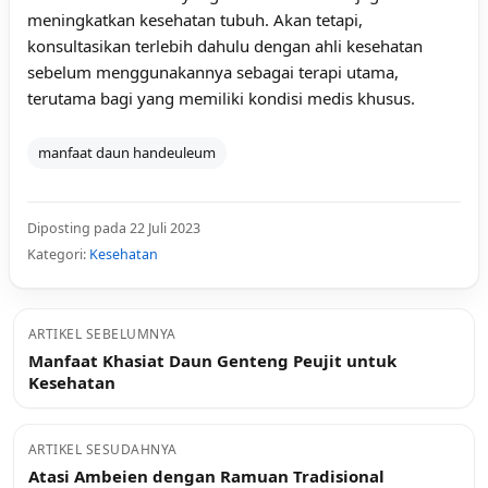
meningkatkan kesehatan tubuh. Akan tetapi,
konsultasikan terlebih dahulu dengan ahli kesehatan
sebelum menggunakannya sebagai terapi utama,
terutama bagi yang memiliki kondisi medis khusus.
manfaat daun handeuleum
Diposting pada 22 Juli 2023
Kategori:
Kesehatan
ARTIKEL SEBELUMNYA
Manfaat Khasiat Daun Genteng Peujit untuk
Kesehatan
ARTIKEL SESUDAHNYA
Atasi Ambeien dengan Ramuan Tradisional