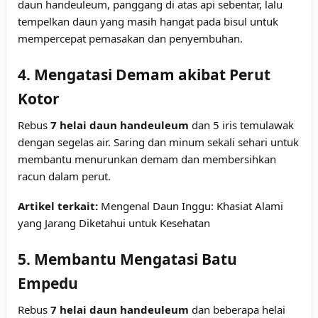
daun handeuleum, panggang di atas api sebentar, lalu
tempelkan daun yang masih hangat pada bisul untuk
mempercepat pemasakan dan penyembuhan.
4. Mengatasi Demam akibat Perut
Kotor
Rebus
7 helai daun handeuleum
dan 5 iris temulawak
dengan segelas air. Saring dan minum sekali sehari untuk
membantu menurunkan demam dan membersihkan
racun dalam perut.
Artikel terkait:
Mengenal Daun Inggu: Khasiat Alami
yang Jarang Diketahui untuk Kesehatan
5. Membantu Mengatasi Batu
Empedu
Rebus
7 helai daun handeuleum
dan beberapa helai