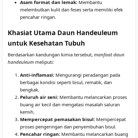
Asam format dan lemak:
Membantu
melembutkan kulit dan feses serta memiliki efek
pencahar ringan.
Khasiat Utama Daun Handeuleum
untuk Kesehatan Tubuh
Berdasarkan kandungan kimia tersebut,
manfaat daun
handeuleum
meliputi:
Anti-inflamasi:
Mengurangi peradangan pada
berbagai kondisi seperti bisul, rematik, dan
bengkak.
Peluruh air seni:
Membantu melancarkan proses
buang air kecil dan mengatasi masalah saluran
kemih.
Mempercepat pemasakan bisul:
Mempercepat
proses pengeringan dan penyembuhan bisul.
Pencahar ringan:
Membantu melancarkan buang