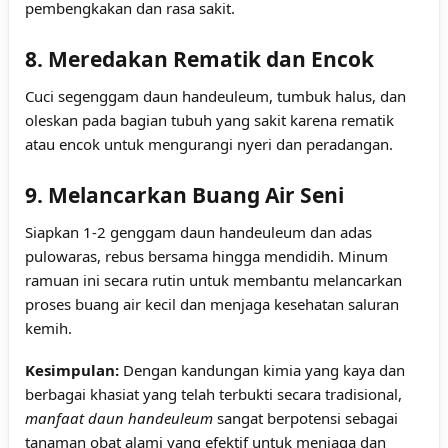
pembengkakan dan rasa sakit.
8. Meredakan Rematik dan Encok
Cuci segenggam daun handeuleum, tumbuk halus, dan
oleskan pada bagian tubuh yang sakit karena rematik
atau encok untuk mengurangi nyeri dan peradangan.
9. Melancarkan Buang Air Seni
Siapkan 1-2 genggam daun handeuleum dan adas
pulowaras, rebus bersama hingga mendidih. Minum
ramuan ini secara rutin untuk membantu melancarkan
proses buang air kecil dan menjaga kesehatan saluran
kemih.
Kesimpulan:
Dengan kandungan kimia yang kaya dan
berbagai khasiat yang telah terbukti secara tradisional,
manfaat daun handeuleum
sangat berpotensi sebagai
tanaman obat alami yang efektif untuk menjaga dan