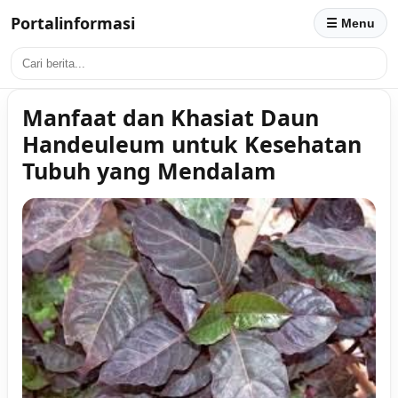
Portalinformasi
☰ Menu
Manfaat dan Khasiat Daun
Handeuleum untuk Kesehatan
Tubuh yang Mendalam