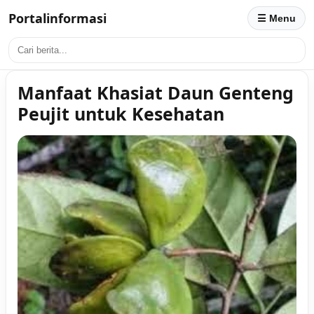
Portalinformasi
☰ Menu
Manfaat Khasiat Daun Genteng
Peujit untuk Kesehatan