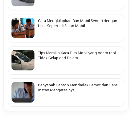
Cara Mengkilapkan Ban Mobil Sendiri dengan
Hasil Seperti di Salon Mobil
Tips Memilih Kaca Film Mobil yang Adem tapi
Tidak Gelap dari Dalam
Penyebab Laptop Mendadak Lemot dan Cara
Instan Mengatasinya