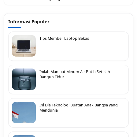
Informasi Populer
Tips Membeli Laptop Bekas
Inilah Manfaat Minum Air Putih Setelah
Bangun Tidur
Ini Dia Teknologi Buatan Anak Bangsa yang
Mendunia