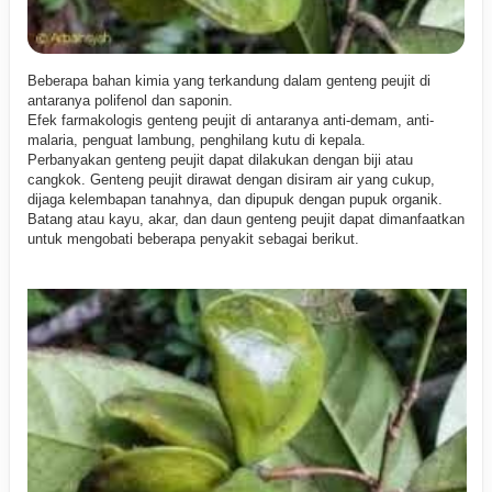
Beberapa bahan kimia yang terkandung dalam genteng peujit di
antaranya polifenol dan saponin.
Efek farmakologis genteng peujit di antaranya anti-demam, anti-
malaria, penguat lambung, penghilang kutu di kepala.
Perbanyakan genteng peujit dapat dilakukan dengan biji atau
cangkok. Genteng peujit dirawat dengan disiram air yang cukup,
dijaga kelembapan tanahnya, dan dipupuk dengan pupuk organik.
Batang atau kayu, akar, dan daun genteng peujit dapat dimanfaatkan
untuk mengobati beberapa penyakit sebagai berikut.