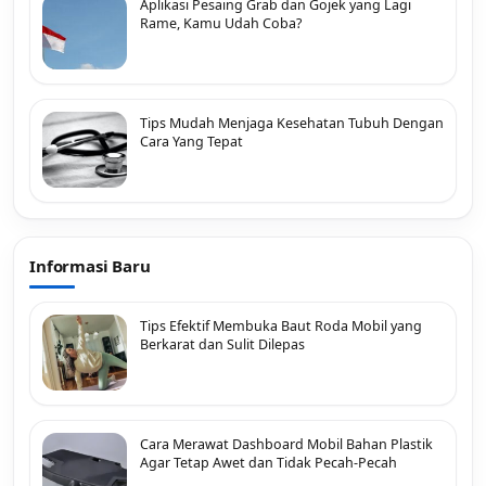
Aplikasi Pesaing Grab dan Gojek yang Lagi
Rame, Kamu Udah Coba?
Tips Mudah Menjaga Kesehatan Tubuh Dengan
Cara Yang Tepat
Informasi Baru
Tips Efektif Membuka Baut Roda Mobil yang
Berkarat dan Sulit Dilepas
Cara Merawat Dashboard Mobil Bahan Plastik
Agar Tetap Awet dan Tidak Pecah-Pecah