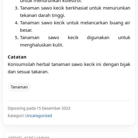
untuk menurunkan kolestrol.
Tanaman sawo kecik berkhasiat untuk menurunkan
tekanan darah tinggi.
Tanaman sawo kecik untuk melancarkan buang air
besar.
Tanaman sawo kecik digunakan untuk
menghaluskan kulit.
Catatan
Konsumsilah herbal tanaman sawo kecik ini dengan bijak
dan sesuai takaran.
Tanaman
Diposting pada 15 Desember 2023
Kategori:
Uncategorized