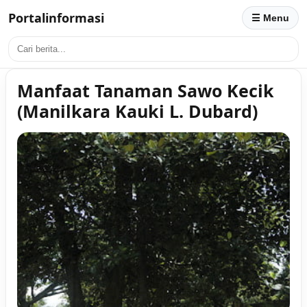
Portalinformasi
☰ Menu
Manfaat Tanaman Sawo Kecik
(Manilkara Kauki L. Dubard)