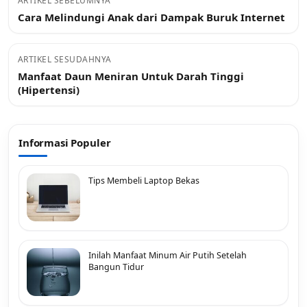
ARTIKEL SEBELUMNYA
Cara Melindungi Anak dari Dampak Buruk Internet
ARTIKEL SESUDAHNYA
Manfaat Daun Meniran Untuk Darah Tinggi
(Hipertensi)
Informasi Populer
Tips Membeli Laptop Bekas
Inilah Manfaat Minum Air Putih Setelah
Bangun Tidur