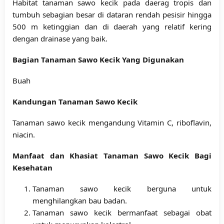
Habitat tanaman sawo kecik pada daerag tropis dan
tumbuh sebagian besar di dataran rendah pesisir hingga
500 m ketinggian dan di daerah yang relatif kering
dengan drainase yang baik.
Bagian Tanaman Sawo Kecik Yang Digunakan
Buah
Kandungan Tanaman Sawo Kecik
Tanaman sawo kecik mengandung Vitamin C, riboflavin,
niacin.
Manfaat dan Khasiat Tanaman Sawo Kecik Bagi
Kesehatan
Tanaman sawo kecik berguna untuk
menghilangkan bau badan.
Tanaman sawo kecik bermanfaat sebagai obat