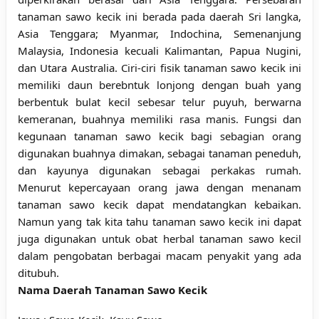
tanaman sawo kecik ini berada pada daerah Sri langka,
Asia Tenggara; Myanmar, Indochina, Semenanjung
Malaysia, Indonesia kecuali Kalimantan, Papua Nugini,
dan Utara Australia. Ciri-ciri fisik tanaman sawo kecik ini
memiliki daun berebntuk lonjong dengan buah yang
berbentuk bulat kecil sebesar telur puyuh, berwarna
kemeranan, buahnya memiliki rasa manis. Fungsi dan
kegunaan tanaman sawo kecik bagi sebagian orang
digunakan buahnya dimakan, sebagai tanaman peneduh,
dan kayunya digunakan sebagai perkakas rumah.
Menurut kepercayaan orang jawa dengan menanam
tanaman sawo kecik dapat mendatangkan kebaikan.
Namun yang tak kita tahu tanaman sawo kecik ini dapat
juga digunakan untuk obat herbal tanaman sawo kecil
dalam pengobatan berbagai macam penyakit yang ada
ditubuh.
Nama Daerah Tanaman Sawo Kecik