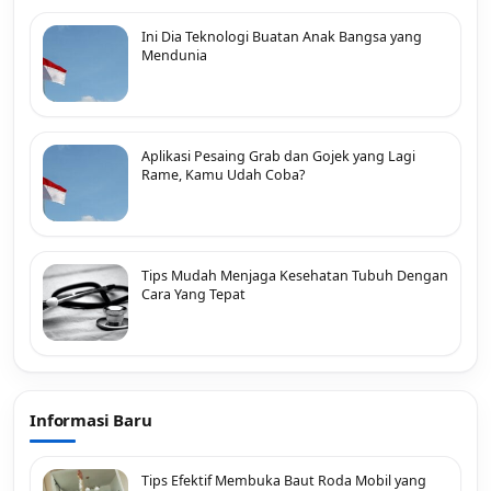
Ini Dia Teknologi Buatan Anak Bangsa yang
Mendunia
Aplikasi Pesaing Grab dan Gojek yang Lagi
Rame, Kamu Udah Coba?
Tips Mudah Menjaga Kesehatan Tubuh Dengan
Cara Yang Tepat
Informasi Baru
Tips Efektif Membuka Baut Roda Mobil yang