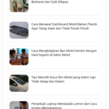
Berkarat dan Sulit Dilepas
Cara Merawat Dashboard Mobil Bahan Plastik
Agar Tetap Awet dan Tidak Pecah-Pecah
Cara Mengkilapkan Ban Mobil Sendiri dengan
Hasil Seperti di Salon Mobil
Tips Memilih Kaca Film Mobil yang Adem tapi
Tidak Gelap dari Dalam
Penyebab Laptop Mendadak Lemot dan Cara
Instan Mengatasinya