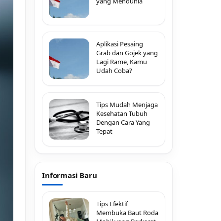
yang Mendunia
Aplikasi Pesaing
Grab dan Gojek yang
Lagi Rame, Kamu
Udah Coba?
Tips Mudah Menjaga
Kesehatan Tubuh
Dengan Cara Yang
Tepat
Informasi Baru
Tips Efektif
Membuka Baut Roda