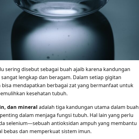
 sering disebut sebagai buah ajaib karena kandungan
g sangat lengkap dan beragam. Dalam setiap gigitan
 bisa mendapatkan berbagai zat yang bermanfaat untuk
emulihkan kesehatan tubuh.
in, dan mineral
adalah tiga kandungan utama dalam buah 
penting dalam menjaga fungsi tubuh. Hal lain yang perlu
 ada selenium—sebuah antioksidan ampuh yang membantu
al bebas dan memperkuat sistem imun.