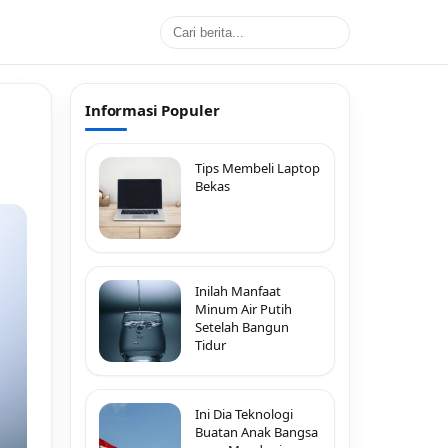
Informasi Populer
Tips Membeli Laptop
Bekas
Inilah Manfaat
Minum Air Putih
Setelah Bangun
Tidur
Ini Dia Teknologi
Buatan Anak Bangsa