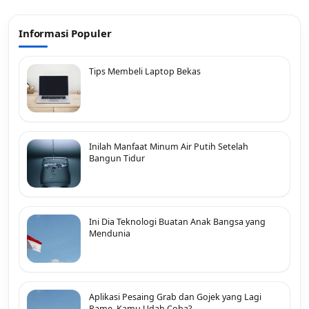
Informasi Populer
Tips Membeli Laptop Bekas
Inilah Manfaat Minum Air Putih Setelah
Bangun Tidur
Ini Dia Teknologi Buatan Anak Bangsa yang
Mendunia
Aplikasi Pesaing Grab dan Gojek yang Lagi
Rame, Kamu Udah Coba?