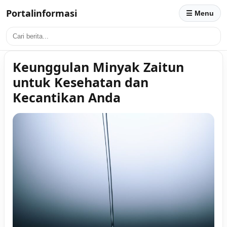
Portalinformasi
☰ Menu
Keunggulan Minyak Zaitun
untuk Kesehatan dan
Kecantikan Anda