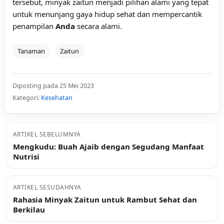
tersebut, minyak zaitun menjadi pilihan alami yang tepat
untuk menunjang gaya hidup sehat dan mempercantik
penampilan
Anda
secara alami.
Tanaman
Zaitun
Diposting pada 25 Mei 2023
Kategori:
Kesehatan
ARTIKEL SEBELUMNYA
Mengkudu: Buah Ajaib dengan Segudang Manfaat
Nutrisi
ARTIKEL SESUDAHNYA
Rahasia Minyak Zaitun untuk Rambut Sehat dan
Berkilau