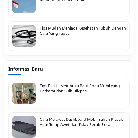
Tips Mudah Menjaga Kesehatan Tubuh Dengan
Cara Yang Tepat
Informasi Baru
Tips Efektif Membuka Baut Roda Mobil yang
Berkarat dan Sulit Dilepas
Cara Merawat Dashboard Mobil Bahan Plastik
Agar Tetap Awet dan Tidak Pecah-Pecah