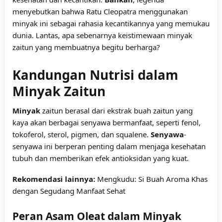
menyebutkan bahwa Ratu Cleopatra menggunakan
minyak ini sebagai rahasia kecantikannya yang memukau
dunia. Lantas, apa sebenarnya keistimewaan minyak
zaitun yang membuatnya begitu berharga?
Kandungan Nutrisi dalam
Minyak Zaitun
Minyak
zaitun berasal dari ekstrak buah zaitun yang
kaya akan berbagai senyawa bermanfaat, seperti fenol,
tokoferol, sterol, pigmen, dan squalene.
Senyawa
-
senyawa ini berperan penting dalam menjaga kesehatan
tubuh dan memberikan efek antioksidan yang kuat.
Rekomendasi lainnya:
Mengkudu: Si Buah Aroma Khas
dengan Segudang Manfaat Sehat
Peran Asam Oleat dalam Minyak