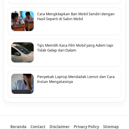
Cara Mengkilapkan Ban Mobil Sendiri dengan
Hasil Seperti di Salon Mobil
Tips Memilih Kaca Film Mobil yang Adem tapi
Tidak Gelap dari Dalam
Penyebab Laptop Mendadak Lemot dan Cara
Instan Mengatasinya
Beranda
Contact
Disclaimer
Privacy Policy
Sitemap