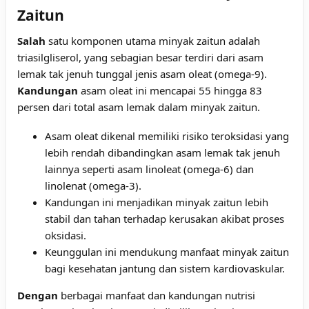
Zaitun
Salah
satu komponen utama minyak zaitun adalah
triasilgliserol, yang sebagian besar terdiri dari asam
lemak tak jenuh tunggal jenis asam oleat (omega-9).
Kandungan
asam oleat ini mencapai 55 hingga 83
persen dari total asam lemak dalam minyak zaitun.
Asam oleat dikenal memiliki risiko teroksidasi yang
lebih rendah dibandingkan asam lemak tak jenuh
lainnya seperti asam linoleat (omega-6) dan
linolenat (omega-3).
Kandungan ini menjadikan minyak zaitun lebih
stabil dan tahan terhadap kerusakan akibat proses
oksidasi.
Keunggulan ini mendukung
manfaat minyak zaitun
bagi kesehatan jantung dan sistem kardiovaskular.
Dengan
berbagai manfaat dan kandungan nutrisi