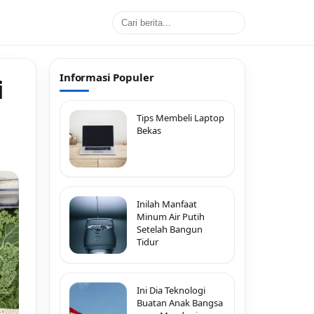
Informasi Populer
i
Tips Membeli Laptop
Bekas
Inilah Manfaat
Minum Air Putih
Setelah Bangun
Tidur
Ini Dia Teknologi
Buatan Anak Bangsa