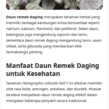
Daun remek daging
merupakan tanaman herbal yang
memiliki berbagai kandungan kimia bermanfaat seperti
natrium, kalsium, flavonoid, dan polifenol. Selain daun,
batangnya juga mengandung saponin dan tanin,
sementara daun remek daging mengandung tanin, asam
silikat, serta glikosida yang memberikan efek
farmakologis penting.
Manfaat Daun Remek Daging
untuk Kesehatan
Tanaman
Hemigraphis colorata Hall F
ini dikenal memiliki
sifat rasa kelat, astringen, antidiare, dan diuretik. Khasiat
tersebut menjadikan daun remek daging efektif dalam
mengatasi beberapa penyakit secara tradisional.