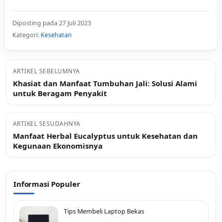
Diposting pada 27 Juli 2023
Kategori:
Kesehatan
ARTIKEL SEBELUMNYA
Khasiat dan Manfaat Tumbuhan Jali: Solusi Alami
untuk Beragam Penyakit
ARTIKEL SESUDAHNYA
Manfaat Herbal Eucalyptus untuk Kesehatan dan
Kegunaan Ekonomisnya
Informasi Populer
Tips Membeli Laptop Bekas