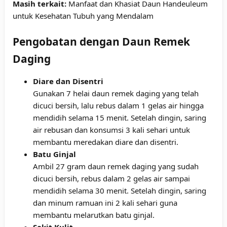
Masih terkait:
Manfaat dan Khasiat Daun Handeuleum
untuk Kesehatan Tubuh yang Mendalam
Pengobatan dengan Daun Remek
Daging
Diare dan Disentri
Gunakan 7 helai daun remek daging yang telah
dicuci bersih, lalu rebus dalam 1 gelas air hingga
mendidih selama 15 menit. Setelah dingin, saring
air rebusan dan konsumsi 3 kali sehari untuk
membantu meredakan diare dan disentri.
Batu Ginjal
Ambil 27 gram daun remek daging yang sudah
dicuci bersih, rebus dalam 2 gelas air sampai
mendidih selama 30 menit. Setelah dingin, saring
dan minum ramuan ini 2 kali sehari guna
membantu melarutkan batu ginjal.
Sakit Kulit