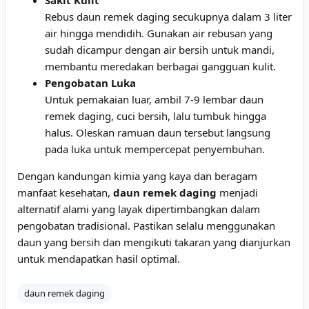
Rebus daun remek daging secukupnya dalam 3 liter
air hingga mendidih. Gunakan air rebusan yang
sudah dicampur dengan air bersih untuk mandi,
membantu meredakan berbagai gangguan kulit.
Pengobatan Luka
Untuk pemakaian luar, ambil 7-9 lembar daun
remek daging, cuci bersih, lalu tumbuk hingga
halus. Oleskan ramuan daun tersebut langsung
pada luka untuk mempercepat penyembuhan.
Dengan kandungan kimia yang kaya dan beragam
manfaat kesehatan,
daun remek daging
menjadi
alternatif alami yang layak dipertimbangkan dalam
pengobatan tradisional. Pastikan selalu menggunakan
daun yang bersih dan mengikuti takaran yang dianjurkan
untuk mendapatkan hasil optimal.
daun remek daging