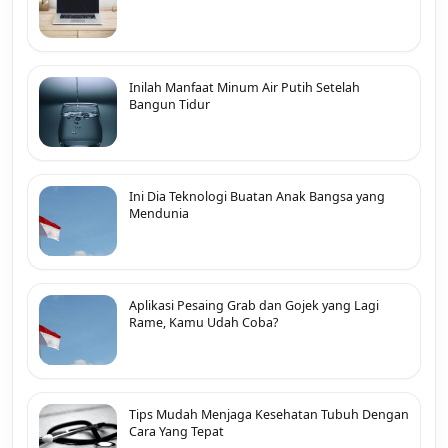
Inilah Manfaat Minum Air Putih Setelah
Bangun Tidur
Ini Dia Teknologi Buatan Anak Bangsa yang
Mendunia
Aplikasi Pesaing Grab dan Gojek yang Lagi
Rame, Kamu Udah Coba?
Tips Mudah Menjaga Kesehatan Tubuh Dengan
Cara Yang Tepat