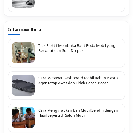
Informasi Baru
Tips Efektif Membuka Baut Roda Mobil yang
Berkarat dan Sulit Dilepas
Cara Merawat Dashboard Mobil Bahan Plastik
Agar Tetap Awet dan Tidak Pecah-Pecah
Cara Mengkilapkan Ban Mobil Sendiri dengan
Hasil Seperti di Salon Mobil