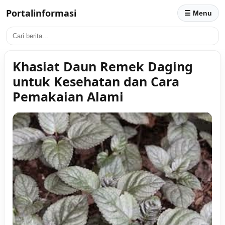
Portalinformasi
☰ Menu
Khasiat Daun Remek Daging
untuk Kesehatan dan Cara
Pemakaian Alami