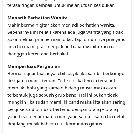
terasa ringan kembali untuk melanjutkan kesibukan.
Menarik Perhatian Wanita
Mahir bermain gitar akan menjadi perhatian wanita.
Sebenarnya ini relatif karena ada juga wanita yang tidak
suka melihat pria bermain gitar. Tapi umumnya pria yang
bisa bermain gitar menjadi perhatian wanita karena
dianggap keren dan berbakat.
Memperluas Pergaulan
Bermain gitar biasanya lebih asyik jika sambil berkumpul
dengan teman – teman. Terlebih jika teman tersebut
memiliki hobi yang sama dibidang music maka akan
terbentuk juga sebuah grup band. Hal ini bukan tidak
mungkin jika sudah memiliki band maka kita akan sering
pergi ke studio music bertemu dengan orang – orang
yang bisa menambah teman yang sama – sama bergelut
dibidang musik bahkan ikut komunitas gitaris.