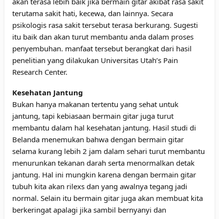
akan terasa lebih baik jika bermain gitar akibat rasa sakit
terutama sakit hati, kecewa, dan lainnya. Secara
psikologis rasa sakit tersebut terasa berkurang. Sugesti
itu baik dan akan turut membantu anda dalam proses
penyembuhan. manfaat tersebut berangkat dari hasil
penelitian yang dilakukan Universitas Utah’s Pain
Research Center.
Kesehatan Jantung
Bukan hanya makanan tertentu yang sehat untuk
jantung, tapi kebiasaan bermain gitar juga turut
membantu dalam hal kesehatan jantung. Hasil studi di
Belanda menemukan bahwa dengan bermain gitar
selama kurang lebih 2 jam dalam sehari turut membantu
menurunkan tekanan darah serta menormalkan detak
jantung. Hal ini mungkin karena dengan bermain gitar
tubuh kita akan rilexs dan yang awalnya tegang jadi
normal. Selain itu bermain gitar juga akan membuat kita
berkeringat apalagi jika sambil bernyanyi dan