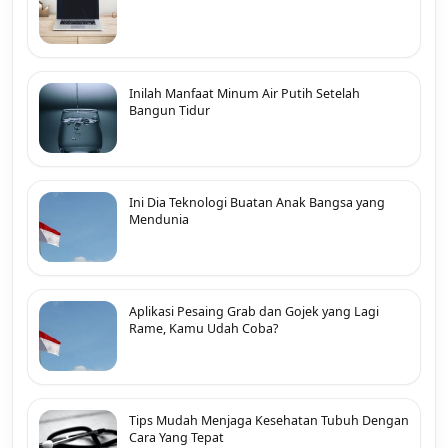
Inilah Manfaat Minum Air Putih Setelah
Bangun Tidur
Ini Dia Teknologi Buatan Anak Bangsa yang
Mendunia
Aplikasi Pesaing Grab dan Gojek yang Lagi
Rame, Kamu Udah Coba?
Tips Mudah Menjaga Kesehatan Tubuh Dengan
Cara Yang Tepat