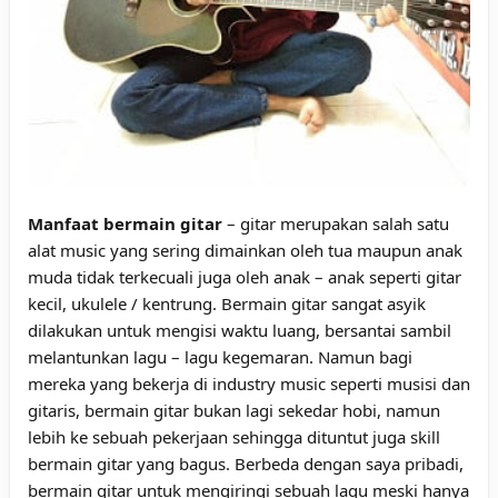
Manfaat bermain gitar
– gitar merupakan salah satu
alat music yang sering dimainkan oleh tua maupun anak
muda tidak terkecuali juga oleh anak – anak seperti gitar
kecil, ukulele / kentrung. Bermain gitar sangat asyik
dilakukan untuk mengisi waktu luang, bersantai sambil
melantunkan lagu – lagu kegemaran. Namun bagi
mereka yang bekerja di industry music seperti musisi dan
gitaris, bermain gitar bukan lagi sekedar hobi, namun
lebih ke sebuah pekerjaan sehingga dituntut juga skill
bermain gitar yang bagus. Berbeda dengan saya pribadi,
bermain gitar untuk mengiringi sebuah lagu meski hanya