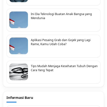
Ini Dia Teknologi Buatan Anak Bangsa yang
Mendunia
Aplikasi Pesaing Grab dan Gojek yang Lagi
Rame, Kamu Udah Coba?
Tips Mudah Menjaga Kesehatan Tubuh Dengan
Cara Yang Tepat
Informasi Baru