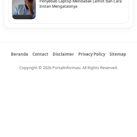
Penyebab Laptop Mendadak Lemot dan Cara
Instan Mengatasinya
Beranda
Contact
Disclaimer
Privacy Policy
Sitemap
Copyright © 2026 Portalinformasi. All Rights Reserved.