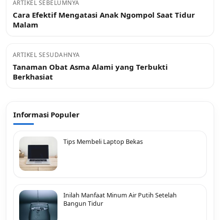
ARTIKEL SEBELUMNYA
Cara Efektif Mengatasi Anak Ngompol Saat Tidur
Malam
ARTIKEL SESUDAHNYA
Tanaman Obat Asma Alami yang Terbukti
Berkhasiat
Informasi Populer
Tips Membeli Laptop Bekas
Inilah Manfaat Minum Air Putih Setelah
Bangun Tidur