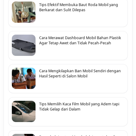
Tips Efektif Membuka Baut Roda Mobil yang
Berkarat dan Sulit Dilepas
Cara Merawat Dashboard Mobil Bahan Plastik
Agar Tetap Awet dan Tidak Pecah-Pecah
Cara Mengkilapkan Ban Mobil Sendiri dengan
Hasil Seperti di Salon Mobil
Tips Memilih Kaca Film Mobil yang Adem tapi
Tidak Gelap dari Dalam