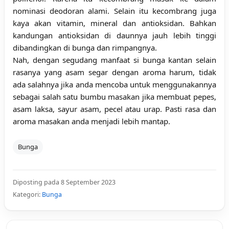
nominasi deodoran alami. Selain itu kecombrang juga
kaya akan vitamin, mineral dan antioksidan. Bahkan
kandungan antioksidan di daunnya jauh lebih tinggi
dibandingkan di bunga dan rimpangnya.
Nah, dengan segudang manfaat si bunga kantan selain
rasanya yang asam segar dengan aroma harum, tidak
ada salahnya jika anda mencoba untuk menggunakannya
sebagai salah satu bumbu masakan jika membuat pepes,
asam laksa, sayur asam, pecel atau urap. Pasti rasa dan
aroma masakan anda menjadi lebih mantap.
Bunga
Diposting pada 8 September 2023
Kategori:
Bunga