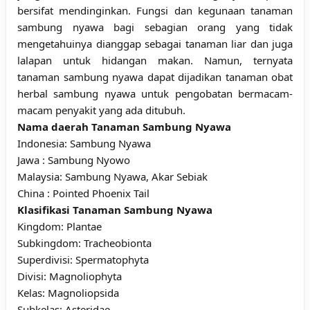
bersifat mendinginkan. Fungsi dan kegunaan tanaman
sambung nyawa bagi sebagian orang yang tidak
mengetahuinya dianggap sebagai tanaman liar dan juga
lalapan untuk hidangan makan. Namun, ternyata
tanaman sambung nyawa dapat dijadikan tanaman obat
herbal sambung nyawa untuk pengobatan bermacam-
macam penyakit yang ada ditubuh.
Nama daerah Tanaman Sambung Nyawa
Indonesia: Sambung Nyawa
Jawa : Sambung Nyowo
Malaysia: Sambung Nyawa, Akar Sebiak
China : Pointed Phoenix Tail
Klasifikasi Tanaman Sambung Nyawa
Kingdom: Plantae
Subkingdom: Tracheobionta
Superdivisi: Spermatophyta
Divisi: Magnoliophyta
Kelas: Magnoliopsida
Subkelas: Asteridae