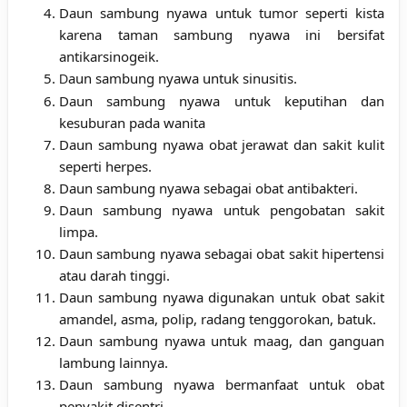
Daun sambung nyawa untuk tumor seperti kista
karena taman sambung nyawa ini bersifat
antikarsinogeik.
aun sambung nyawa untuk sinusitis.
D
Daun sambung nyawa untuk keputihan dan
kesuburan pada wanita
Daun sambung nyawa obat jerawat dan sakit kulit
seperti herpes.
Daun sambung nyawa sebagai obat antibakteri.
Daun sambung nyawa untuk pengobatan sakit
limpa.
Daun sambung nyawa sebagai obat sakit hipertensi
atau darah tinggi.
Daun sambung nyawa digunakan untuk obat sakit
amandel, asma, polip, radang tenggorokan, batuk.
Daun sambung nyawa untuk maag, dan ganguan
lambung lainnya.
Daun sambung nyawa bermanfaat untuk obat
penyakit disentri.