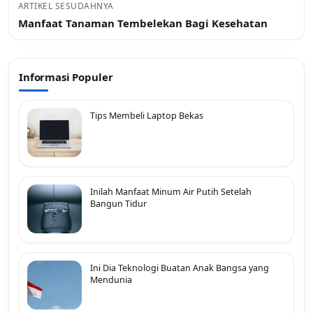
ARTIKEL SESUDAHNYA
Manfaat Tanaman Tembelekan Bagi Kesehatan
Informasi Populer
Tips Membeli Laptop Bekas
Inilah Manfaat Minum Air Putih Setelah
Bangun Tidur
Ini Dia Teknologi Buatan Anak Bangsa yang
Mendunia