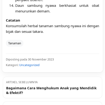
Daun sambung nyawa berkhasiat untuk obat
menurunkan demam.
Catatan
Konsumsilah herbal tanaman sambung nyawa ini dengan
bijak dan sesuai takara.
Tanaman
Diposting pada 30 November 2023
Kategori:
Uncategorized
ARTIKEL SEBELUMNYA
Bagaimana Cara Menghukum Anak yang Mendidik
& Efektif?