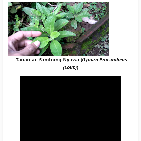
Tanaman Sambung Nyawa (
Gynura Procumbens
(Lour.)
)