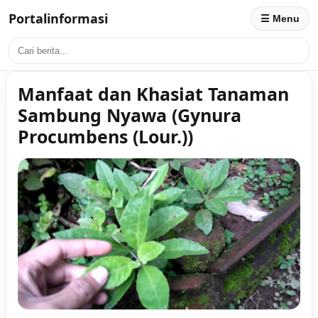
Portalinformasi
☰ Menu
Manfaat dan Khasiat Tanaman
Sambung Nyawa (Gynura
Procumbens (Lour.))