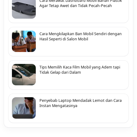
Cara Merawat Dashboard Mobil Bahan Plastik
Agar Tetap Awet dan Tidak Pecah-Pecah
Cara Mengkilapkan Ban Mobil Sendiri dengan
Hasil Seperti di Salon Mobil
Tips Memilih Kaca Film Mobil yang Adem tapi
Tidak Gelap dari Dalam
Penyebab Laptop Mendadak Lemot dan Cara
Instan Mengatasinya