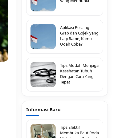
yang Mendunia
Aplikasi Pesaing
Grab dan Gojek yang
Lagi Rame, Kamu
Udah Coba?
Tips Mudah Menjaga
Kesehatan Tubuh
Dengan Cara Yang
Tepat
Informasi Baru
Tips Efektif
Membuka Baut Roda