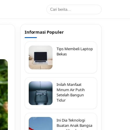
Informasi Populer
Tips Membeli Laptop
Bekas
Inilah Manfaat
Minum Air Putih
Setelah Bangun
Tidur
Ini Dia Teknologi
Buatan Anak Bangsa