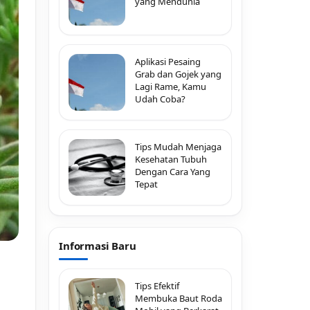
yang Mendunia
Aplikasi Pesaing
Grab dan Gojek yang
Lagi Rame, Kamu
Udah Coba?
Tips Mudah Menjaga
Kesehatan Tubuh
Dengan Cara Yang
Tepat
Informasi Baru
Tips Efektif
Membuka Baut Roda