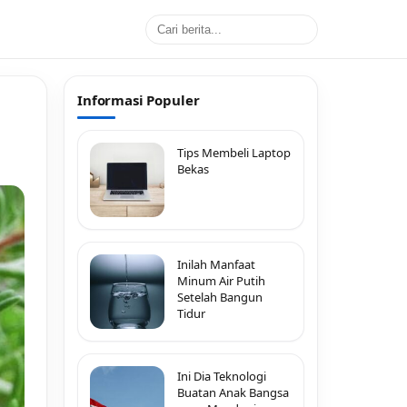
Informasi Populer
Tips Membeli Laptop
Bekas
Inilah Manfaat
Minum Air Putih
Setelah Bangun
Tidur
Ini Dia Teknologi
Buatan Anak Bangsa