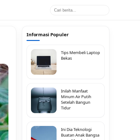
Informasi Populer
Tips Membeli Laptop
Bekas
Inilah Manfaat
Minum Air Putih
Setelah Bangun
Tidur
Ini Dia Teknologi
Buatan Anak Bangsa