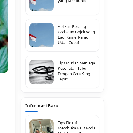
yang Mendunia
Aplikasi Pesaing
Grab dan Gojek yang
Lagi Rame, Kamu
Udah Coba?
Tips Mudah Menjaga
Kesehatan Tubuh
Dengan Cara Yang
Tepat
Informasi Baru
Tips Efektif
Membuka Baut Roda