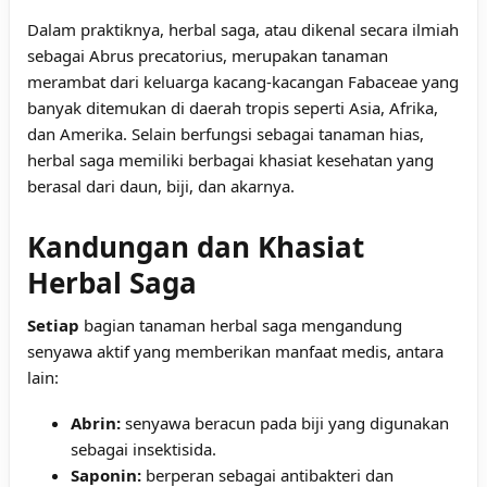
Dalam praktiknya, herbal saga, atau dikenal secara ilmiah
sebagai Abrus precatorius, merupakan tanaman
merambat dari keluarga kacang-kacangan Fabaceae yang
banyak ditemukan di daerah tropis seperti Asia, Afrika,
dan Amerika. Selain berfungsi sebagai tanaman hias,
herbal saga memiliki berbagai khasiat kesehatan yang
berasal dari daun, biji, dan akarnya.
Kandungan dan Khasiat
Herbal Saga
Setiap
bagian tanaman herbal saga mengandung
senyawa aktif yang memberikan manfaat medis, antara
lain:
Abrin:
senyawa beracun pada biji yang digunakan
sebagai insektisida.
Saponin:
berperan sebagai antibakteri dan