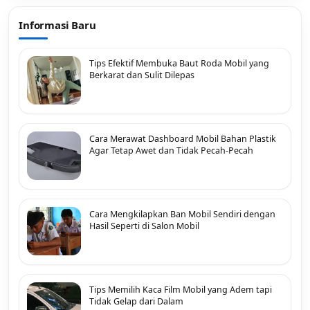
Informasi Baru
Tips Efektif Membuka Baut Roda Mobil yang
Berkarat dan Sulit Dilepas
Cara Merawat Dashboard Mobil Bahan Plastik
Agar Tetap Awet dan Tidak Pecah-Pecah
Cara Mengkilapkan Ban Mobil Sendiri dengan
Hasil Seperti di Salon Mobil
Tips Memilih Kaca Film Mobil yang Adem tapi
Tidak Gelap dari Dalam