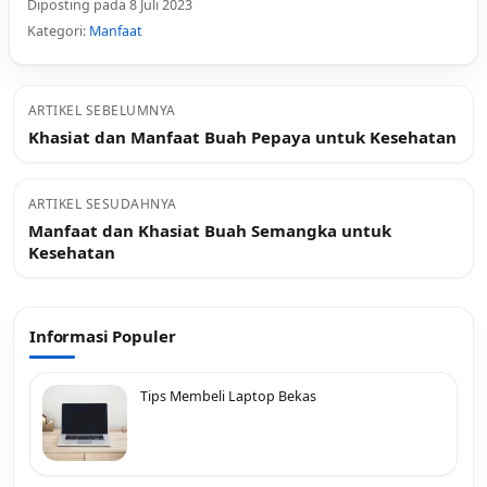
Diposting pada 8 Juli 2023
Kategori:
Manfaat
ARTIKEL SEBELUMNYA
Khasiat dan Manfaat Buah Pepaya untuk Kesehatan
ARTIKEL SESUDAHNYA
Manfaat dan Khasiat Buah Semangka untuk
Kesehatan
Informasi Populer
Tips Membeli Laptop Bekas