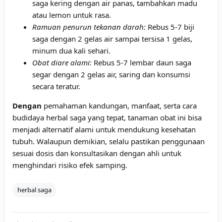
saga kering dengan air panas, tambahkan madu
atau lemon untuk rasa.
Ramuan penurun tekanan darah:
Rebus 5-7 biji
saga dengan 2 gelas air sampai tersisa 1 gelas,
minum dua kali sehari.
Obat diare alami:
Rebus 5-7 lembar daun saga
segar dengan 2 gelas air, saring dan konsumsi
secara teratur.
Dengan
pemahaman kandungan, manfaat, serta cara
budidaya herbal saga yang tepat, tanaman obat ini bisa
menjadi alternatif alami untuk mendukung kesehatan
tubuh. Walaupun demikian, selalu pastikan penggunaan
sesuai dosis dan konsultasikan dengan ahli untuk
menghindari risiko efek samping.
herbal saga