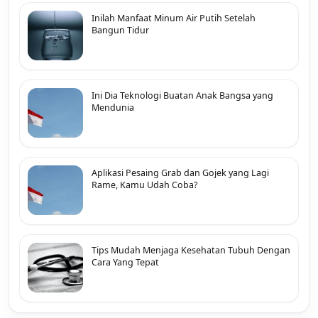
Inilah Manfaat Minum Air Putih Setelah
Bangun Tidur
Ini Dia Teknologi Buatan Anak Bangsa yang
Mendunia
Aplikasi Pesaing Grab dan Gojek yang Lagi
Rame, Kamu Udah Coba?
Tips Mudah Menjaga Kesehatan Tubuh Dengan
Cara Yang Tepat