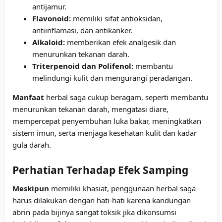
antijamur.
Flavonoid:
memiliki sifat antioksidan,
antiinflamasi, dan antikanker.
Alkaloid:
memberikan efek analgesik dan
menurunkan tekanan darah.
Triterpenoid dan Polifenol:
membantu
melindungi kulit dan mengurangi peradangan.
Manfaat
herbal saga cukup beragam, seperti membantu
menurunkan tekanan darah, mengatasi diare,
mempercepat penyembuhan luka bakar, meningkatkan
sistem imun, serta menjaga kesehatan kulit dan kadar
gula darah.
Perhatian Terhadap Efek Samping
Meskipun
memiliki khasiat, penggunaan herbal saga
harus dilakukan dengan hati-hati karena kandungan
abrin pada bijinya sangat toksik jika dikonsumsi