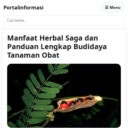
Portalinformasi
☰ Menu
Manfaat Herbal Saga dan
Panduan Lengkap Budidaya
Tanaman Obat