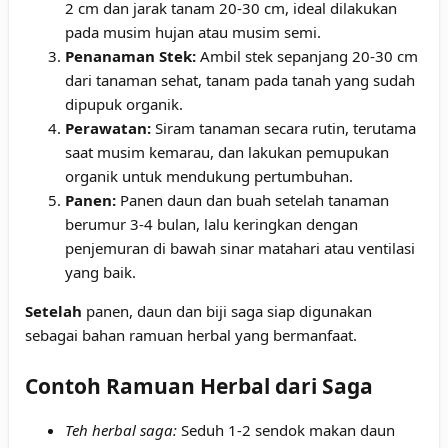
2 cm dan jarak tanam 20-30 cm, ideal dilakukan
pada musim hujan atau musim semi.
Penanaman Stek:
Ambil stek sepanjang 20-30 cm
dari tanaman sehat, tanam pada tanah yang sudah
dipupuk organik.
Perawatan:
Siram tanaman secara rutin, terutama
saat musim kemarau, dan lakukan pemupukan
organik untuk mendukung pertumbuhan.
Panen:
Panen daun dan buah setelah tanaman
berumur 3-4 bulan, lalu keringkan dengan
penjemuran di bawah sinar matahari atau ventilasi
yang baik.
Setelah
panen, daun dan biji saga siap digunakan
sebagai bahan ramuan herbal yang bermanfaat.
Contoh Ramuan Herbal dari Saga
Teh herbal saga:
Seduh 1-2 sendok makan daun