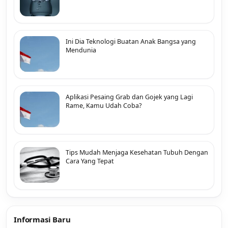
Ini Dia Teknologi Buatan Anak Bangsa yang
Mendunia
Aplikasi Pesaing Grab dan Gojek yang Lagi
Rame, Kamu Udah Coba?
Tips Mudah Menjaga Kesehatan Tubuh Dengan
Cara Yang Tepat
Informasi Baru