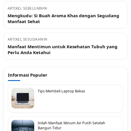
ARTIKEL SEBELUMNYA
Mengkudu: Si Buah Aroma Khas dengan Segudang
Manfaat Sehat
ARTIKEL SESUDAHNYA
Manfaat Mentimun untuk Kesehatan Tubuh yang
Perlu Anda Ketahui
Informasi Populer
Tips Membeli Laptop Bekas
Inilah Manfaat Minum Air Putih Setelah
Bangun Tidur