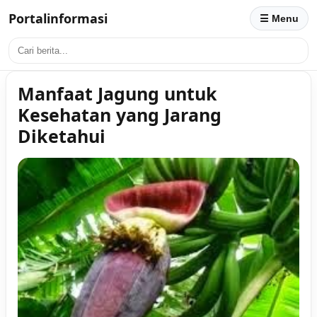
Portalinformasi
☰ Menu
Manfaat Jagung untuk
Kesehatan yang Jarang
Diketahui