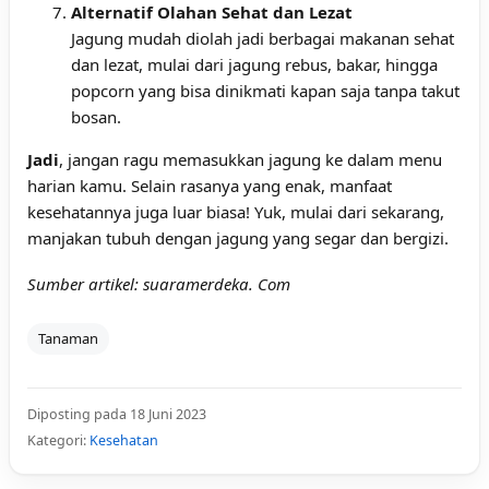
Alternatif Olahan Sehat dan Lezat
Jagung mudah diolah jadi berbagai makanan sehat
dan lezat, mulai dari jagung rebus, bakar, hingga
popcorn yang bisa dinikmati kapan saja tanpa takut
bosan.
Jadi
, jangan ragu memasukkan jagung ke dalam menu
harian kamu. Selain rasanya yang enak, manfaat
kesehatannya juga luar biasa! Yuk, mulai dari sekarang,
manjakan tubuh dengan jagung yang segar dan bergizi.
Sumber artikel: suaramerdeka. Com
Tanaman
Diposting pada 18 Juni 2023
Kategori:
Kesehatan