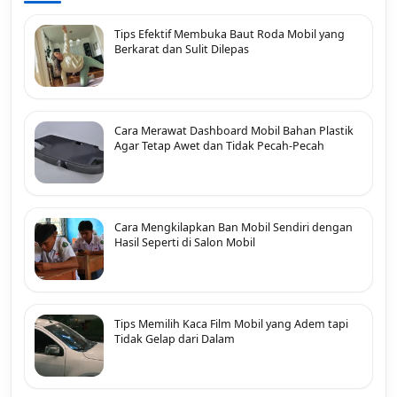
Tips Efektif Membuka Baut Roda Mobil yang
Berkarat dan Sulit Dilepas
Cara Merawat Dashboard Mobil Bahan Plastik
Agar Tetap Awet dan Tidak Pecah-Pecah
Cara Mengkilapkan Ban Mobil Sendiri dengan
Hasil Seperti di Salon Mobil
Tips Memilih Kaca Film Mobil yang Adem tapi
Tidak Gelap dari Dalam