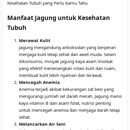
Kesehatan Tubuh yang Perlu Kamu Tahu
Manfaat Jagung untuk Kesehatan
Tubuh
Merawat Kulit
Jagung mengandung antioksidan yang berperan
menjaga kulit tetap sehat dan awet muda. Selain
dikonsumsi, minyak jagung kaya asam linoleat
yang efektif menenangkan iritasi kulit dan ruam,
membuat kulit lebih nyaman dan terawat.
Mencegah Anemia
Anemia terjadi akibat kekurangan zat besi yang
mengurangi jumlah sel darah merah. Jagung manis
kaya vitamin B dan asam folat, nutrisi penting
untuk mencegah anemia dan menjaga darah tetap
sehat.
Melancarkan Air Seni