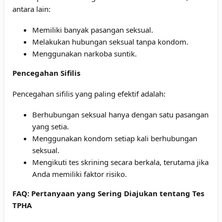
antara lain:
Memiliki banyak pasangan seksual.
Melakukan hubungan seksual tanpa kondom.
Menggunakan narkoba suntik.
Pencegahan Sifilis
Pencegahan sifilis yang paling efektif adalah:
Berhubungan seksual hanya dengan satu pasangan
yang setia.
Menggunakan kondom setiap kali berhubungan
seksual.
Mengikuti tes skrining secara berkala, terutama jika
Anda memiliki faktor risiko.
FAQ: Pertanyaan yang Sering Diajukan tentang Tes
TPHA