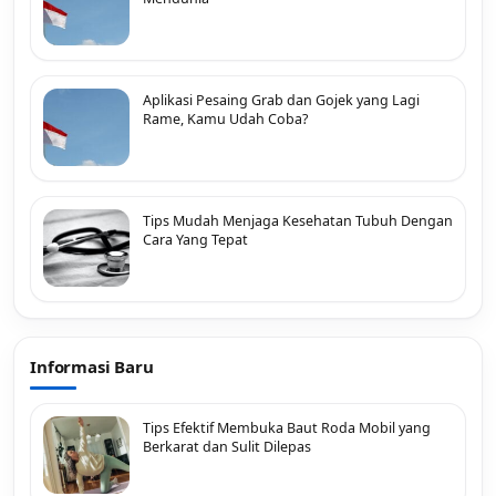
Aplikasi Pesaing Grab dan Gojek yang Lagi
Rame, Kamu Udah Coba?
Tips Mudah Menjaga Kesehatan Tubuh Dengan
Cara Yang Tepat
Informasi Baru
Tips Efektif Membuka Baut Roda Mobil yang
Berkarat dan Sulit Dilepas