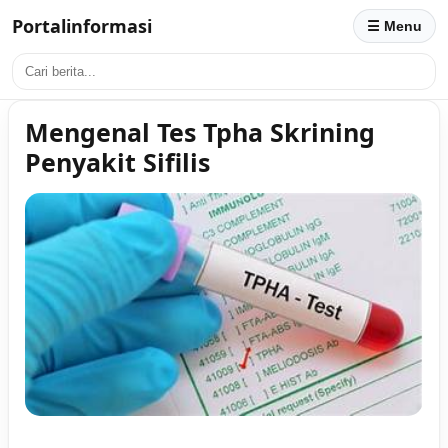
Portalinformasi
☰ Menu
Mengenal Tes Tpha Skrining
Penyakit Sifilis