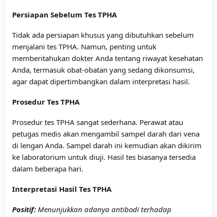
Persiapan Sebelum Tes TPHA
Tidak ada persiapan khusus yang dibutuhkan sebelum
menjalani tes TPHA. Namun, penting untuk
memberitahukan dokter Anda tentang riwayat kesehatan
Anda, termasuk obat-obatan yang sedang dikonsumsi,
agar dapat dipertimbangkan dalam interpretasi hasil.
Prosedur Tes TPHA
Prosedur tes TPHA sangat sederhana. Perawat atau
petugas medis akan mengambil sampel darah dari vena
di lengan Anda. Sampel darah ini kemudian akan dikirim
ke laboratorium untuk diuji. Hasil tes biasanya tersedia
dalam beberapa hari.
Interpretasi Hasil Tes TPHA
Positif:
Menunjukkan adanya antibodi terhadap