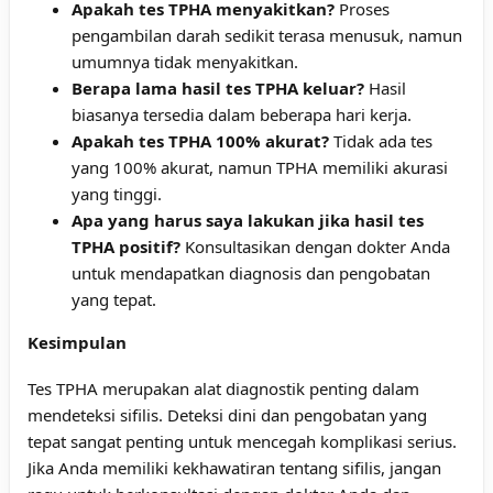
Apakah tes TPHA menyakitkan?
Proses
pengambilan darah sedikit terasa menusuk, namun
umumnya tidak menyakitkan.
Berapa lama hasil tes TPHA keluar?
Hasil
biasanya tersedia dalam beberapa hari kerja.
Apakah tes TPHA 100% akurat?
Tidak ada tes
yang 100% akurat, namun TPHA memiliki akurasi
yang tinggi.
Apa yang harus saya lakukan jika hasil tes
TPHA positif?
Konsultasikan dengan dokter Anda
untuk mendapatkan diagnosis dan pengobatan
yang tepat.
Kesimpulan
Tes TPHA merupakan alat diagnostik penting dalam
mendeteksi sifilis. Deteksi dini dan pengobatan yang
tepat sangat penting untuk mencegah komplikasi serius.
Jika Anda memiliki kekhawatiran tentang sifilis, jangan