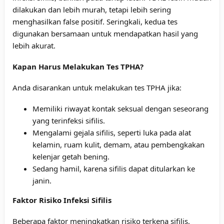
dilakukan dan lebih murah, tetapi lebih sering
menghasilkan false positif. Seringkali, kedua tes
digunakan bersamaan untuk mendapatkan hasil yang
lebih akurat.
Kapan Harus Melakukan Tes TPHA?
Anda disarankan untuk melakukan tes TPHA jika:
Memiliki riwayat kontak seksual dengan seseorang
yang terinfeksi sifilis.
Mengalami gejala sifilis, seperti luka pada alat
kelamin, ruam kulit, demam, atau pembengkakan
kelenjar getah bening.
Sedang hamil, karena sifilis dapat ditularkan ke
janin.
Faktor Risiko Infeksi Sifilis
Beberapa faktor meningkatkan risiko terkena sifilis,