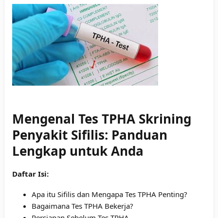
Mengenal Tes TPHA Skrining
Penyakit Sifilis: Panduan
Lengkap untuk Anda
Daftar Isi:
Apa itu Sifilis dan Mengapa Tes TPHA Penting?
Bagaimana Tes TPHA Bekerja?
Persiapan Sebelum Tes TPHA