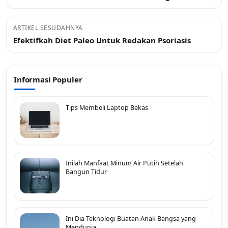
ARTIKEL SESUDAHNYA
Efektifkah Diet Paleo Untuk Redakan Psoriasis
Informasi Populer
Tips Membeli Laptop Bekas
Inilah Manfaat Minum Air Putih Setelah
Bangun Tidur
Ini Dia Teknologi Buatan Anak Bangsa yang
Mendunia