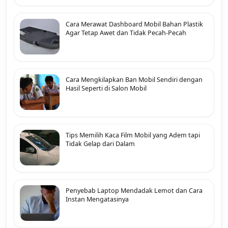
Cara Merawat Dashboard Mobil Bahan Plastik
Agar Tetap Awet dan Tidak Pecah-Pecah
Cara Mengkilapkan Ban Mobil Sendiri dengan
Hasil Seperti di Salon Mobil
Tips Memilih Kaca Film Mobil yang Adem tapi
Tidak Gelap dari Dalam
Penyebab Laptop Mendadak Lemot dan Cara
Instan Mengatasinya