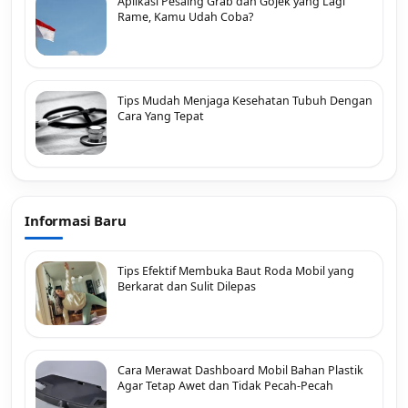
Aplikasi Pesaing Grab dan Gojek yang Lagi
Rame, Kamu Udah Coba?
Tips Mudah Menjaga Kesehatan Tubuh Dengan
Cara Yang Tepat
Informasi Baru
Tips Efektif Membuka Baut Roda Mobil yang
Berkarat dan Sulit Dilepas
Cara Merawat Dashboard Mobil Bahan Plastik
Agar Tetap Awet dan Tidak Pecah-Pecah