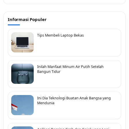
Informasi Populer
Tips Membeli Laptop Bekas
Inilah Manfaat Minum Air Putih Setelah
Bangun Tidur
Ini Dia Teknologi Buatan Anak Bangsa yang
Mendunia