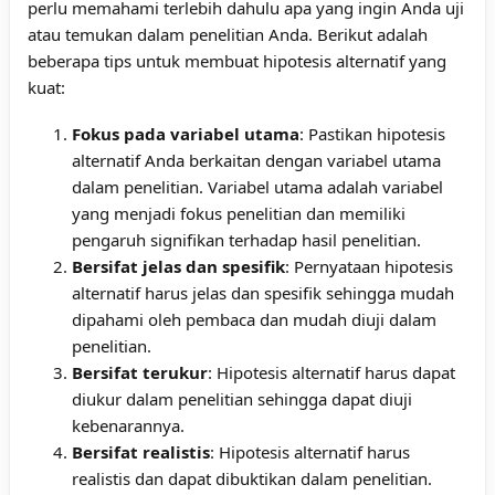
perlu memahami terlebih dahulu apa yang ingin Anda uji
atau temukan dalam penelitian Anda. Berikut adalah
beberapa tips untuk membuat hipotesis alternatif yang
kuat:
Fokus pada variabel utama
: Pastikan hipotesis
alternatif Anda berkaitan dengan variabel utama
dalam penelitian. Variabel utama adalah variabel
yang menjadi fokus penelitian dan memiliki
pengaruh signifikan terhadap hasil penelitian.
Bersifat jelas dan spesifik
: Pernyataan hipotesis
alternatif harus jelas dan spesifik sehingga mudah
dipahami oleh pembaca dan mudah diuji dalam
penelitian.
Bersifat terukur
: Hipotesis alternatif harus dapat
diukur dalam penelitian sehingga dapat diuji
kebenarannya.
Bersifat realistis
: Hipotesis alternatif harus
realistis dan dapat dibuktikan dalam penelitian.