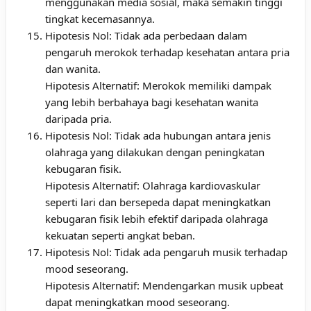
menggunakan media sosial, maka semakin tinggi
tingkat kecemasannya.
Hipotesis Nol: Tidak ada perbedaan dalam
pengaruh merokok terhadap kesehatan antara pria
dan wanita.
Hipotesis Alternatif: Merokok memiliki dampak
yang lebih berbahaya bagi kesehatan wanita
daripada pria.
Hipotesis Nol: Tidak ada hubungan antara jenis
olahraga yang dilakukan dengan peningkatan
kebugaran fisik.
Hipotesis Alternatif: Olahraga kardiovaskular
seperti lari dan bersepeda dapat meningkatkan
kebugaran fisik lebih efektif daripada olahraga
kekuatan seperti angkat beban.
Hipotesis Nol: Tidak ada pengaruh musik terhadap
mood seseorang.
Hipotesis Alternatif: Mendengarkan musik upbeat
dapat meningkatkan mood seseorang.