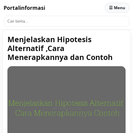
Portalinformasi
☰ Menu
Menjelaskan Hipotesis
Alternatif ,Cara
Menerapkannya dan Contoh