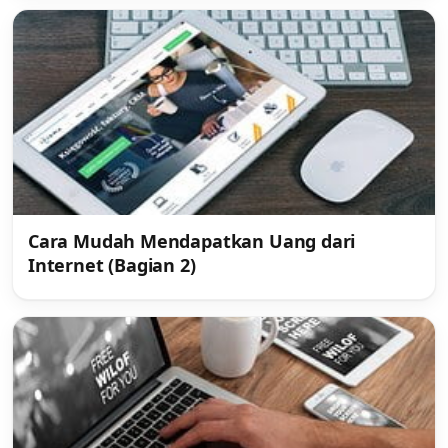
Cara Mudah Mendapatkan Uang dari
Internet (Bagian 2)