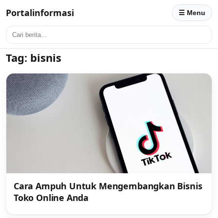
Portalinformasi
☰ Menu
Tag:
bisnis
Cara Ampuh Untuk Mengembangkan Bisnis
Toko Online Anda