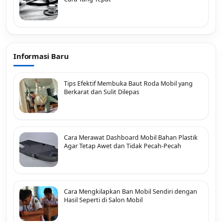
Informasi Baru
Tips Efektif Membuka Baut Roda Mobil yang
Berkarat dan Sulit Dilepas
Cara Merawat Dashboard Mobil Bahan Plastik
Agar Tetap Awet dan Tidak Pecah-Pecah
Cara Mengkilapkan Ban Mobil Sendiri dengan
Hasil Seperti di Salon Mobil