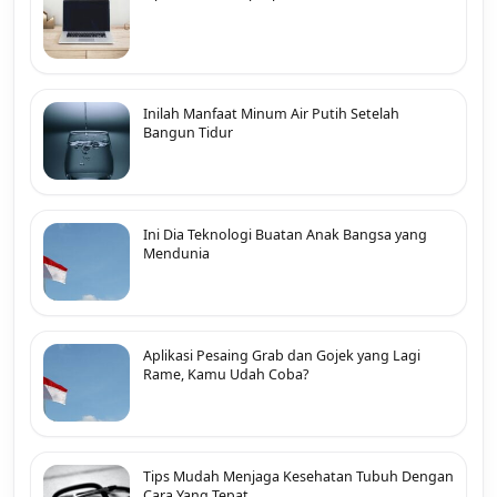
Inilah Manfaat Minum Air Putih Setelah
Bangun Tidur
Ini Dia Teknologi Buatan Anak Bangsa yang
Mendunia
Aplikasi Pesaing Grab dan Gojek yang Lagi
Rame, Kamu Udah Coba?
Tips Mudah Menjaga Kesehatan Tubuh Dengan
Cara Yang Tepat