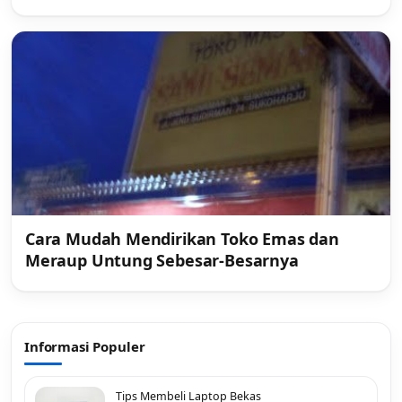
Cara Mudah Mendirikan Toko Emas dan
Meraup Untung Sebesar-Besarnya
Informasi Populer
Tips Membeli Laptop Bekas