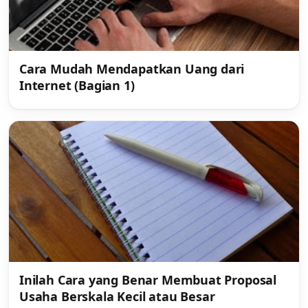
Cara Mudah Mendapatkan Uang dari
Internet (Bagian 1)
Inilah Cara yang Benar Membuat Proposal
Usaha Berskala Kecil atau Besar