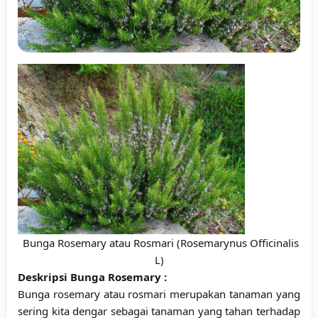
Bunga Rosemary atau Rosmari (Rosemarynus Officinalis
L)
Deskripsi Bunga Rosemary :
Bunga rosemary atau rosmari merupakan tanaman yang
sering kita dengar sebagai tanaman yang tahan terhadap