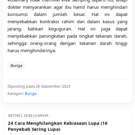
dokter menyarankan agar ibu hamil harus menghindari
konsumsi dalam jumlah besar. Hal ini dapat
menyebabkan kontraksi rahim dan dalam kasus yang
jarang, bahkan keguguran. Hal ini juga dapat
menyebabkan peningkatan pada tingkat tekanan darah,
sehingga orang-orang dengan tekanan darah tinggi
harus menghindarinya.
Bunga
Diposting pada 26 September 2023
Kategori:
Bunga
ARTIKEL SEBELUMNYA
24 Cara Menghilangkan Kebiasaan Lupa (16
Penyebab Sering Lupa)