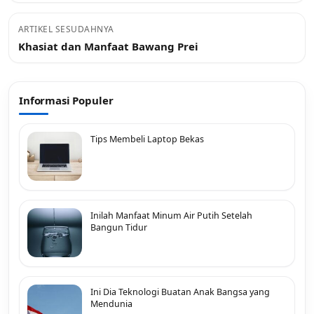
ARTIKEL SESUDAHNYA
Khasiat dan Manfaat Bawang Prei
Informasi Populer
Tips Membeli Laptop Bekas
Inilah Manfaat Minum Air Putih Setelah
Bangun Tidur
Ini Dia Teknologi Buatan Anak Bangsa yang
Mendunia