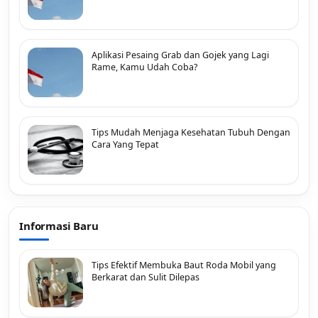
Aplikasi Pesaing Grab dan Gojek yang Lagi
Rame, Kamu Udah Coba?
Tips Mudah Menjaga Kesehatan Tubuh Dengan
Cara Yang Tepat
Informasi Baru
Tips Efektif Membuka Baut Roda Mobil yang
Berkarat dan Sulit Dilepas