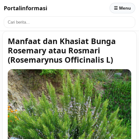
Portalinformasi
☰ Menu
Manfaat dan Khasiat Bunga
Rosemary atau Rosmari
(Rosemarynus Officinalis L)