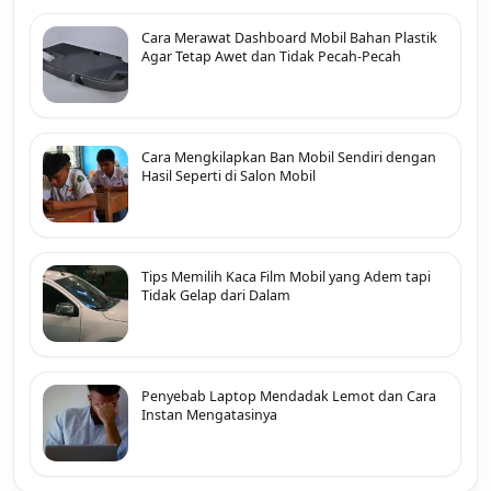
Cara Merawat Dashboard Mobil Bahan Plastik
Agar Tetap Awet dan Tidak Pecah-Pecah
Cara Mengkilapkan Ban Mobil Sendiri dengan
Hasil Seperti di Salon Mobil
Tips Memilih Kaca Film Mobil yang Adem tapi
Tidak Gelap dari Dalam
Penyebab Laptop Mendadak Lemot dan Cara
Instan Mengatasinya