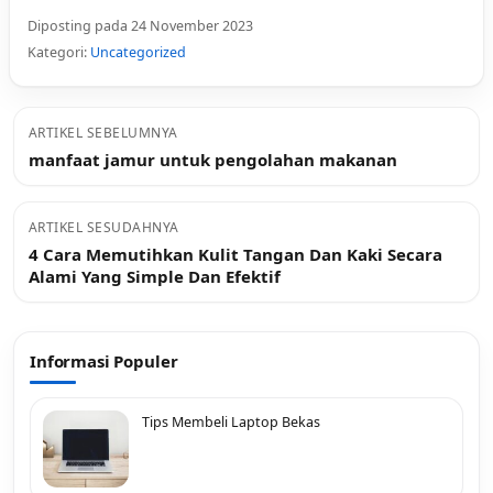
Diposting pada 24 November 2023
Kategori:
Uncategorized
ARTIKEL SEBELUMNYA
manfaat jamur untuk pengolahan makanan
ARTIKEL SESUDAHNYA
4 Cara Memutihkan Kulit Tangan Dan Kaki Secara
Alami Yang Simple Dan Efektif
Informasi Populer
Tips Membeli Laptop Bekas