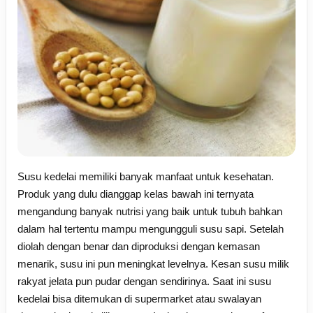
Susu kedelai memiliki banyak manfaat untuk kesehatan.
Produk yang dulu dianggap kelas bawah ini ternyata
mengandung banyak nutrisi yang baik untuk tubuh bahkan
dalam hal tertentu mampu mengungguli susu sapi. Setelah
diolah dengan benar dan diproduksi dengan kemasan
menarik, susu ini pun meningkat levelnya. Kesan susu milik
rakyat jelata pun pudar dengan sendirinya. Saat ini susu
kedelai bisa ditemukan di supermarket atau swalayan