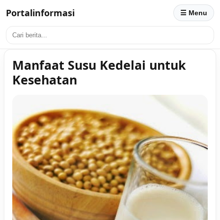
Portalinformasi
☰ Menu
Manfaat Susu Kedelai untuk
Kesehatan