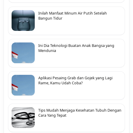
Inilah Manfaat Minum Air Putih Setelah
Bangun Tidur
Ini Dia Teknologi Buatan Anak Bangsa yang
Mendunia
Aplikasi Pesaing Grab dan Gojek yang Lagi
Rame, Kamu Udah Coba?
Tips Mudah Menjaga Kesehatan Tubuh Dengan
Cara Yang Tepat