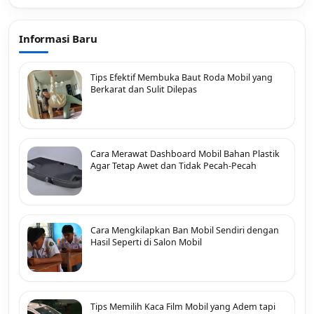
Informasi Baru
Tips Efektif Membuka Baut Roda Mobil yang
Berkarat dan Sulit Dilepas
Cara Merawat Dashboard Mobil Bahan Plastik
Agar Tetap Awet dan Tidak Pecah-Pecah
Cara Mengkilapkan Ban Mobil Sendiri dengan
Hasil Seperti di Salon Mobil
Tips Memilih Kaca Film Mobil yang Adem tapi