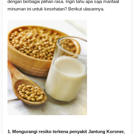
dengan berbagai pilihan rasa. Ingin tahu apa saja manfaat
minuman ini untuk kesehatan? Berikut ulasannya.
1. Mengurangi resiko terkena penyakit Jantung Koroner,